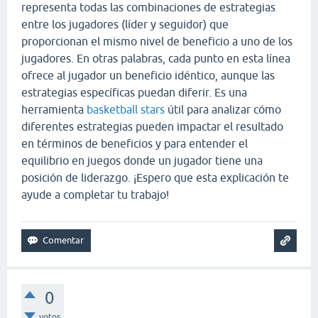
representa todas las combinaciones de estrategias
entre los jugadores (líder y seguidor) que
proporcionan el mismo nivel de beneficio a uno de los
jugadores. En otras palabras, cada punto en esta línea
ofrece al jugador un beneficio idéntico, aunque las
estrategias específicas puedan diferir. Es una
herramienta
basketball stars
útil para analizar cómo
diferentes estrategias pueden impactar el resultado
en términos de beneficios y para entender el
equilibrio en juegos donde un jugador tiene una
posición de liderazgo. ¡Espero que esta explicación te
ayude a completar tu trabajo!
0
votos