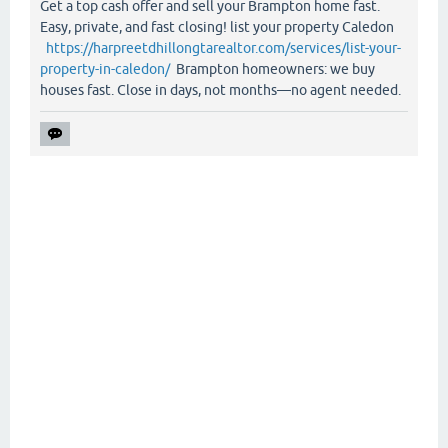
Get a top cash offer and sell your Brampton home fast.
Easy, private, and fast closing! list your property Caledon
https://harpreetdhillongtarealtor.com/services/list-your-
property-in-caledon/
Brampton homeowners: we buy
houses fast. Close in days, not months—no agent needed.