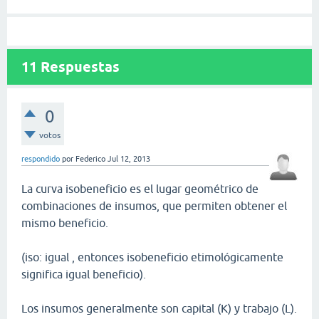
11
Respuestas
0
votos
respondido
por
Federico
Jul 12, 2013
La curva isobeneficio es el lugar geométrico de
combinaciones de insumos, que permiten obtener el
mismo beneficio.
(iso: igual , entonces isobeneficio etimológicamente
significa igual beneficio).
Los insumos generalmente son capital (K) y trabajo (L).