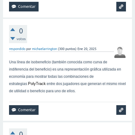
0
votos
respondido
por
michaelarrington
(
300
puntos)
Ene 20, 2025
Una línea de isobeneficio (también conocida como curva de
indiferencia del beneficio) es una representación gráfica utilizada en
economía para mostrar todas las combinaciones de
PolyTrack
estrategias
entre dos jugadores que generan el mismo nivel
de utilidad o beneficio para uno de ellos.
0