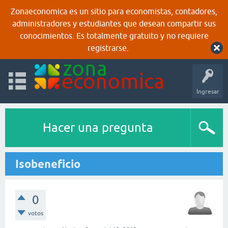
Zonaeconomica es un sitio para economistas, contadores,
administradores y estudiantes que desean compartir sus
conocimientos. Es totalmente gratuito y no requiere
registrarse.
Ingresar
Hacer una pregunta
Isobeneficio
0
votos