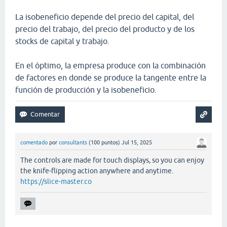
La isobeneficio depende del precio del capital, del
precio del trabajo, del precio del producto y de los
stocks de capital y trabajo.
En el óptimo, la empresa produce con la combinación
de factores en donde se produce la tangente entre la
función de producción y la isobeneficio.
comentado
por
consultants
(
100
puntos)
Jul 15, 2025
The controls are made for touch displays, so you can enjoy
the knife-flipping action anywhere and anytime.
https://slice-master.co