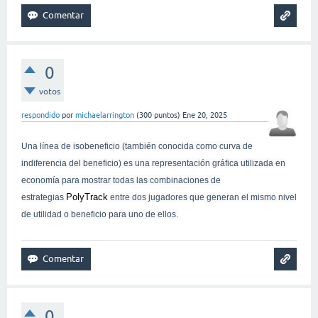
0
votos
respondido
por
michaelarrington
(
300
puntos)
Ene 20, 2025
Una línea de isobeneficio (también conocida como curva de
indiferencia del beneficio) es una representación gráfica utilizada en
economía para mostrar todas las combinaciones de
PolyTrack
estrategias
entre dos jugadores que generan el mismo nivel
de utilidad o beneficio para uno de ellos.
0