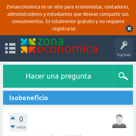
Zonaeconomica es un sitio para economistas, contadores,
administradores y estudiantes que desean compartir sus
conocimientos. Es totalmente gratuito y no requiere
registrarse.
Ingresar
Hacer una pregunta
Isobeneficio
0
votos