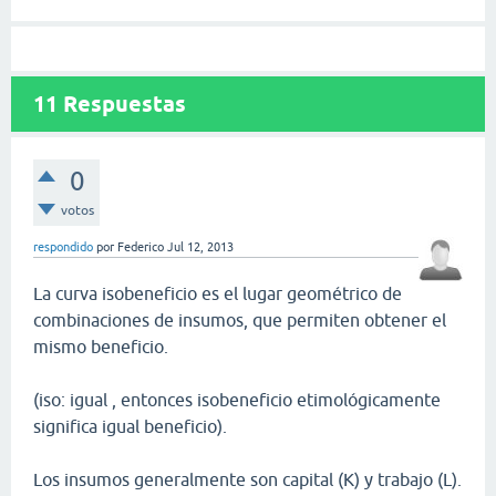
11
Respuestas
0
votos
respondido
por
Federico
Jul 12, 2013
La curva isobeneficio es el lugar geométrico de
combinaciones de insumos, que permiten obtener el
mismo beneficio.
(iso: igual , entonces isobeneficio etimológicamente
significa igual beneficio).
Los insumos generalmente son capital (K) y trabajo (L).