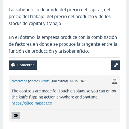
La isobeneficio depende del precio del capital, del
precio del trabajo, del precio del producto y de los
stocks de capital y trabajo.
En el óptimo, la empresa produce con la combinación
de factores en donde se produce la tangente entre la
función de producción y la isobeneficio.
comentado
por
consultants
(
100
puntos)
Jul 15, 2025
The controls are made for touch displays, so you can enjoy
the knife-flipping action anywhere and anytime.
https://slice-master.co