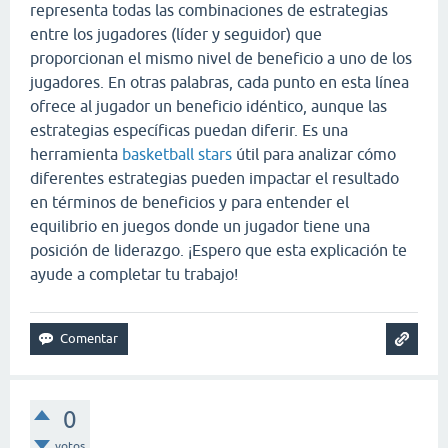
representa todas las combinaciones de estrategias
entre los jugadores (líder y seguidor) que
proporcionan el mismo nivel de beneficio a uno de los
jugadores. En otras palabras, cada punto en esta línea
ofrece al jugador un beneficio idéntico, aunque las
estrategias específicas puedan diferir. Es una
herramienta
basketball stars
útil para analizar cómo
diferentes estrategias pueden impactar el resultado
en términos de beneficios y para entender el
equilibrio en juegos donde un jugador tiene una
posición de liderazgo. ¡Espero que esta explicación te
ayude a completar tu trabajo!
0
votos