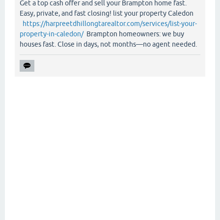
Get a top cash offer and sell your Brampton home fast.
Easy, private, and fast closing! list your property Caledon
https://harpreetdhillongtarealtor.com/services/list-your-
property-in-caledon/
Brampton homeowners: we buy
houses fast. Close in days, not months—no agent needed.