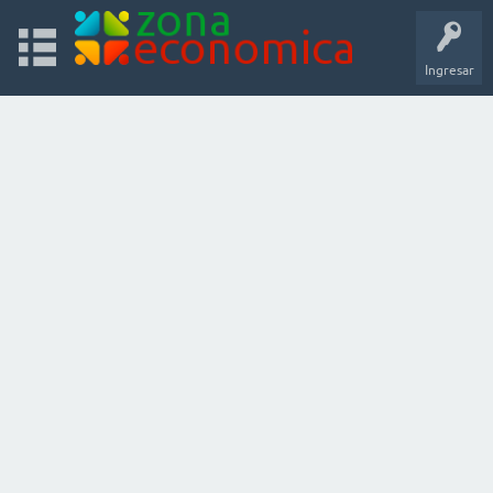
Ingresar