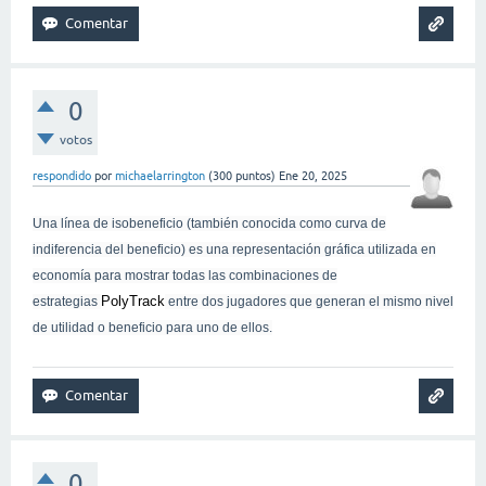
0
votos
respondido
por
michaelarrington
(
300
puntos)
Ene 20, 2025
Una línea de isobeneficio (también conocida como curva de
indiferencia del beneficio) es una representación gráfica utilizada en
economía para mostrar todas las combinaciones de
PolyTrack
estrategias
entre dos jugadores que generan el mismo nivel
de utilidad o beneficio para uno de ellos.
0