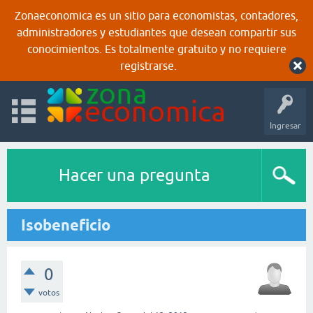
Zonaeconomica es un sitio para economistas, contadores,
administradores y estudiantes que desean compartir sus
conocimientos. Es totalmente gratuito y no requiere
registrarse.
Ingresar
Hacer una pregunta
Isobeneficio
0
votos