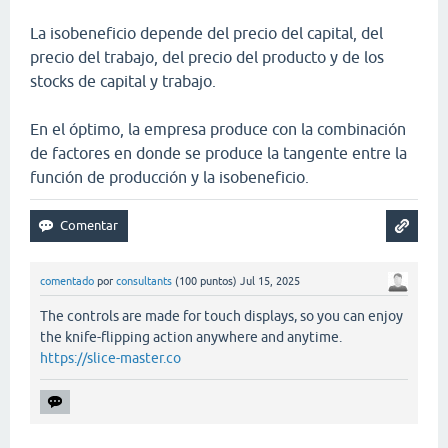
La isobeneficio depende del precio del capital, del
precio del trabajo, del precio del producto y de los
stocks de capital y trabajo.
En el óptimo, la empresa produce con la combinación
de factores en donde se produce la tangente entre la
función de producción y la isobeneficio.
comentado
por
consultants
(
100
puntos)
Jul 15, 2025
The controls are made for touch displays, so you can enjoy
the knife-flipping action anywhere and anytime.
https://slice-master.co