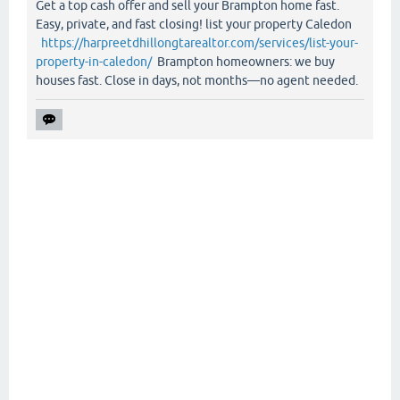
Get a top cash offer and sell your Brampton home fast.
Easy, private, and fast closing! list your property Caledon
https://harpreetdhillongtarealtor.com/services/list-your-
property-in-caledon/
Brampton homeowners: we buy
houses fast. Close in days, not months—no agent needed.