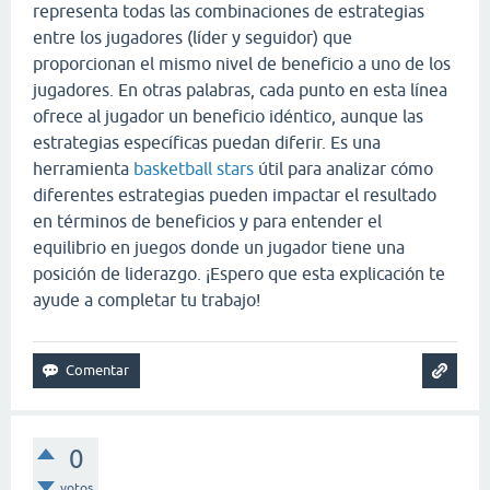
representa todas las combinaciones de estrategias
entre los jugadores (líder y seguidor) que
proporcionan el mismo nivel de beneficio a uno de los
jugadores. En otras palabras, cada punto en esta línea
ofrece al jugador un beneficio idéntico, aunque las
estrategias específicas puedan diferir. Es una
herramienta
basketball stars
útil para analizar cómo
diferentes estrategias pueden impactar el resultado
en términos de beneficios y para entender el
equilibrio en juegos donde un jugador tiene una
posición de liderazgo. ¡Espero que esta explicación te
ayude a completar tu trabajo!
0
votos