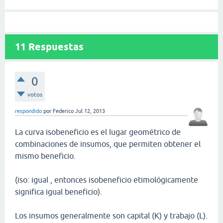
11
Respuestas
0
votos
respondido
por
Federico
Jul 12, 2013
La curva isobeneficio es el lugar geométrico de
combinaciones de insumos, que permiten obtener el
mismo beneficio.
(iso: igual , entonces isobeneficio etimológicamente
significa igual beneficio).
Los insumos generalmente son capital (K) y trabajo (L).