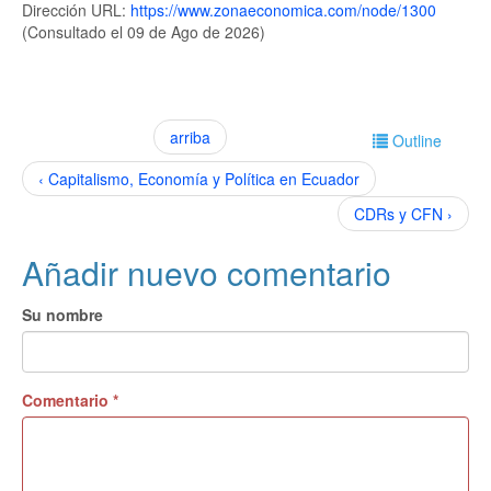
Dirección URL:
https://www.zonaeconomica.com/node/1300
(Consultado el 09 de Ago de 2026)
arriba
Outline
‹ Capitalismo, Economía y Política en Ecuador
CDRs y CFN ›
Añadir nuevo comentario
Su nombre
Comentario
*