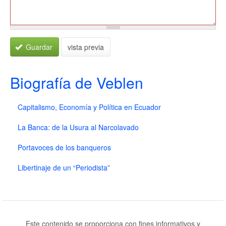
Guardar
vista previa
Biografía de Veblen
Capitalismo, Economía y Política en Ecuador
La Banca: de la Usura al Narcolavado
Portavoces de los banqueros
Libertinaje de un “Periodista”
Este contenido se proporciona con fines informativos y