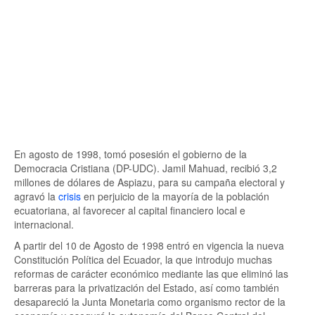
En agosto de 1998, tomó posesión el gobierno de la
Democracia Cristiana (DP-UDC). Jamil Mahuad, recibió 3,2
millones de dólares de Aspiazu, para su campaña electoral y
agravó la
crisis
en perjuicio de la mayoría de la población
ecuatoriana, al favorecer al capital financiero local e
internacional.
A partir del 10 de Agosto de 1998 entró en vigencia la nueva
Constitución Política del Ecuador, la que introdujo muchas
reformas de carácter económico mediante las que eliminó las
barreras para la privatización del Estado, así como también
desapareció la Junta Monetaria como organismo rector de la