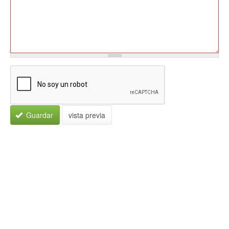
Guardar
vista previa