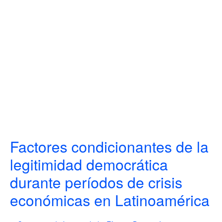
Factores condicionantes de la
legitimidad democrática
durante períodos de crisis
económicas en Latinoamérica