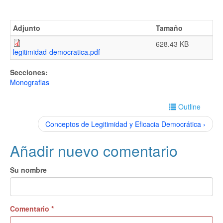
Adjunto
Tamaño
628.43 KB
legitimidad-democratica.pdf
Secciones:
Monografias
Outline
Conceptos de Legitimidad y Eficacia Democrática ›
Añadir nuevo comentario
Su nombre
Comentario
*