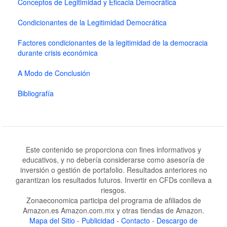
Conceptos de Legitimidad y Eficacia Democrática
Condicionantes de la Legitimidad Democrática
Factores condicionantes de la legitimidad de la democracia
durante crisis económica
A Modo de Conclusión
Bibliografía
Este contenido se proporciona con fines informativos y
educativos, y no debería considerarse como asesoría de
inversión o gestión de portafolio. Resultados anteriores no
garantizan los resultados futuros. Invertir en CFDs conlleva a
riesgos.
Zonaeconomica participa del programa de afiliados de
Amazon.es Amazon.com.mx y otras tiendas de Amazon.
Mapa del Sitio
-
Publicidad
-
Contacto
-
Descargo de