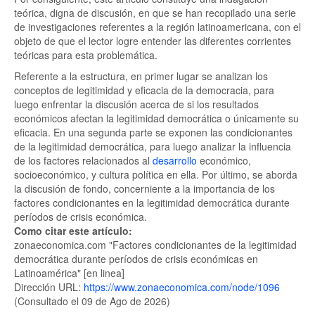
teórica, digna de discusión, en que se han recopilado una serie
de investigaciones referentes a la región latinoamericana, con el
objeto de que el lector logre entender las diferentes corrientes
teóricas para esta problemática.
Referente a la estructura, en primer lugar se analizan los
conceptos de legitimidad y eficacia de la democracia, para
luego enfrentar la discusión acerca de si los resultados
económicos afectan la legitimidad democrática o únicamente su
eficacia. En una segunda parte se exponen las condicionantes
de la legitimidad democrática, para luego analizar la influencia
de los factores relacionados al
desarrollo
económico,
socioeconómico, y cultura política en ella. Por último, se aborda
la discusión de fondo, concerniente a la importancia de los
factores condicionantes en la legitimidad democrática durante
períodos de crisis económica.
Como citar este artículo:
zonaeconomica.com "Factores condicionantes de la legitimidad
democrática durante períodos de crisis económicas en
Latinoamérica" [en linea]
Dirección URL:
https://www.zonaeconomica.com/node/1096
(Consultado el 09 de Ago de 2026)