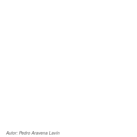
Autor: Pedro Aravena Lavín