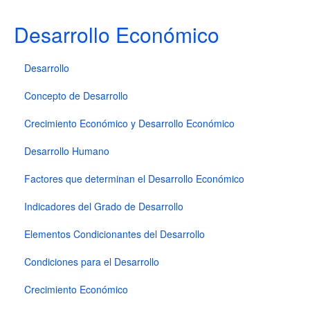
Desarrollo Económico
Desarrollo
Concepto de Desarrollo
Crecimiento Económico y Desarrollo Económico
Desarrollo Humano
Factores que determinan el Desarrollo Económico
Indicadores del Grado de Desarrollo
Elementos Condicionantes del Desarrollo
Condiciones para el Desarrollo
Crecimiento Económico