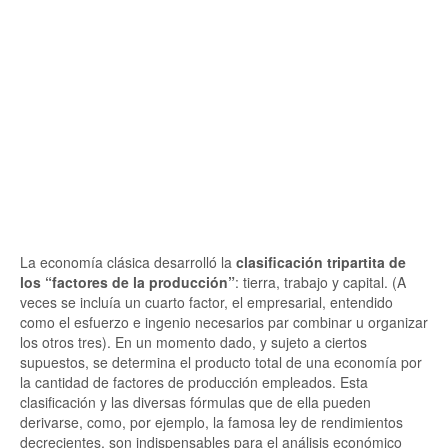
La economía clásica desarrolló la
clasificación tripartita de
los “factores de la producción”
: tierra, trabajo y capital. (A
veces se incluía un cuarto factor, el empresarial, entendido
como el esfuerzo e ingenio necesarios par combinar u organizar
los otros tres). En un momento dado, y sujeto a ciertos
supuestos, se determina el producto total de una economía por
la cantidad de factores de producción empleados. Esta
clasificación y las diversas fórmulas que de ella pueden
derivarse, como, por ejemplo, la famosa ley de rendimientos
decrecientes, son indispensables para el análisis económico