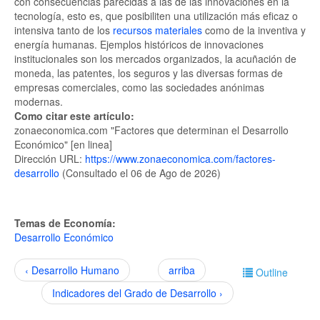
con consecuencias parecidas a las de las innovaciones en la
tecnología, esto es, que posibiliten una utilización más eficaz o
intensiva tanto de los
recursos materiales
como de la inventiva y
energía humanas. Ejemplos históricos de innovaciones
institucionales son los mercados organizados, la acuñación de
moneda, las patentes, los seguros y las diversas formas de
empresas comerciales, como las sociedades anónimas
modernas.
Como citar este artículo:
zonaeconomica.com "Factores que determinan el Desarrollo
Económico" [en linea]
Dirección URL:
https://www.zonaeconomica.com/factores-
desarrollo
(Consultado el 06 de Ago de 2026)
Temas de Economía:
Desarrollo Económico
‹ Desarrollo Humano
arriba
Outline
Indicadores del Grado de Desarrollo ›