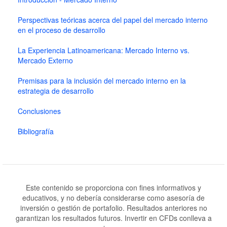
Perspectivas teóricas acerca del papel del mercado interno
en el proceso de desarrollo
La Experiencia Latinoamericana: Mercado Interno vs.
Mercado Externo
Premisas para la inclusión del mercado interno en la
estrategia de desarrollo
Conclusiones
Bibliografía
Este contenido se proporciona con fines informativos y
educativos, y no debería considerarse como asesoría de
inversión o gestión de portafolio. Resultados anteriores no
garantizan los resultados futuros. Invertir en CFDs conlleva a