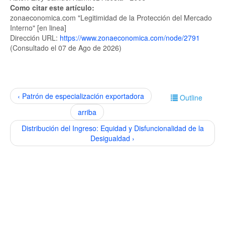
Como citar este artículo:
zonaeconomica.com "Legitimidad de la Protección del Mercado
Interno" [en linea]
Dirección URL:
https://www.zonaeconomica.com/node/2791
(Consultado el 07 de Ago de 2026)
‹ Patrón de especialización exportadora
Outline
arriba
Distribución del Ingreso: Equidad y Disfuncionalidad de la
Desigualdad ›