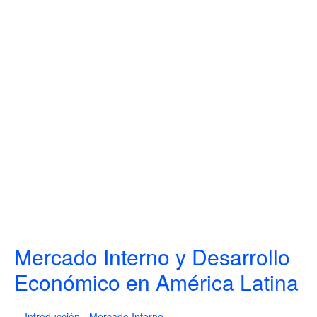
Mercado Interno y Desarrollo
Económico en América Latina
Introducción - Mercado Interno