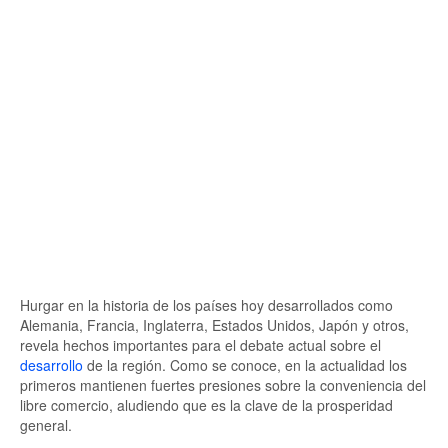
Hurgar en la historia de los países hoy desarrollados como
Alemania, Francia, Inglaterra, Estados Unidos, Japón y otros,
revela hechos importantes para el debate actual sobre el
desarrollo
de la región. Como se conoce, en la actualidad los
primeros mantienen fuertes presiones sobre la conveniencia del
libre comercio, aludiendo que es la clave de la prosperidad
general.