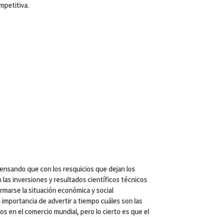
mpetitiva.
ensando que con los resquicios que dejan los
las inversiones y resultados científicos técnicos
rmarse la situación económica y social
 importancia de advertir a tiempo cuáles son las
s en el comercio mundial, pero lo cierto es que el