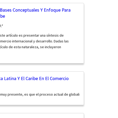
 Bases Conceptuales Y Enfoque Para
ibe
.*
ste artículo es presentar una síntesis de
ercio internacional y desarrollo. Dadas las
tículo de esta naturaleza, se incluyeron
a Latina Y El Caribe En El Comercio
muy presente, es que el proceso actual de globali