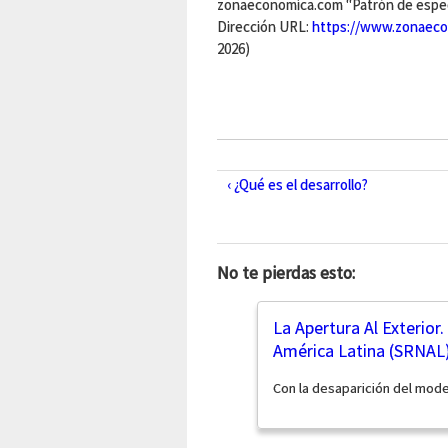
zonaeconomica.com "Patrón de especi
Dirección URL:
https://www.zonaeco
2026)
‹ ¿Qué es el desarrollo?
No te pierdas esto:
La Apertura Al Exterior
América Latina (SRNAL)
Con la desaparición del mode