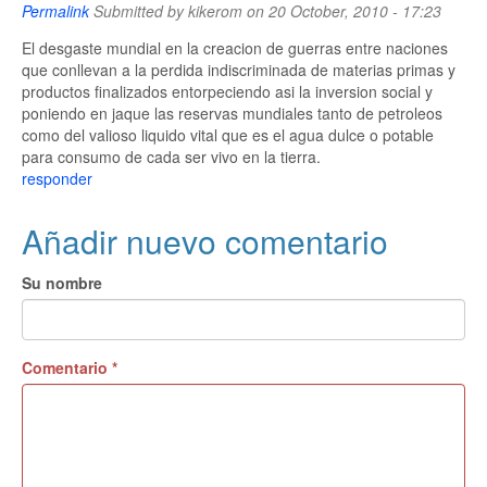
Permalink
Submitted by
kikerom
on 20 October, 2010 - 17:23
El desgaste mundial en la creacion de guerras entre naciones
que conllevan a la perdida indiscriminada de materias primas y
productos finalizados entorpeciendo asi la inversion social y
poniendo en jaque las reservas mundiales tanto de petroleos
como del valioso liquido vital que es el agua dulce o potable
para consumo de cada ser vivo en la tierra.
responder
Añadir nuevo comentario
Su nombre
Comentario
*