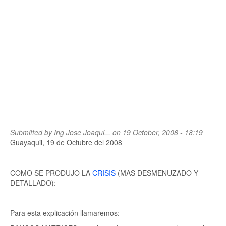
Submitted by
Ing Jose Joaqui...
on 19 October, 2008 - 18:19
Guayaquil, 19 de Octubre del 2008
COMO SE PRODUJO LA
CRISIS
(MAS DESMENUZADO Y
DETALLADO):
Para esta explicación llamaremos: