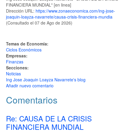
FINANCIERA MUNDIAL" [en linea]
Dirección URL:
https://www.zonaeconomica.com/ing-jose-
joaquin-loayza-navarrete/causa-crisis-financiera-mundia
(Consultado el 07 de Ago de 2026)
Temas de Economía:
Ciclos Económicos
Empresas:
Finanzas
Secciones:
Noticias
Ing Jose Joaquin Loayza Navarrete's blog
Añadir nuevo comentario
Comentarios
Re: CAUSA DE LA CRISIS
FINANCIERA MUNDIAL