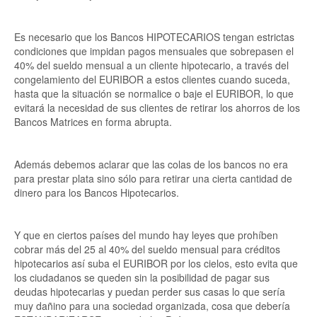
Es necesario que los Bancos HIPOTECARIOS tengan estrictas
condiciones que impidan pagos mensuales que sobrepasen el
40% del sueldo mensual a un cliente hipotecario, a través del
congelamiento del EURIBOR a estos clientes cuando suceda,
hasta que la situación se normalice o baje el EURIBOR, lo que
evitará la necesidad de sus clientes de retirar los ahorros de los
Bancos Matrices en forma abrupta.
Además debemos aclarar que las colas de los bancos no era
para prestar plata sino sólo para retirar una cierta cantidad de
dinero para los Bancos Hipotecarios.
Y que en ciertos países del mundo hay leyes que prohíben
cobrar más del 25 al 40% del sueldo mensual para créditos
hipotecarios así suba el EURIBOR por los cielos, esto evita que
los ciudadanos se queden sin la posibilidad de pagar sus
deudas hipotecarias y puedan perder sus casas lo que sería
muy dañino para una sociedad organizada, cosa que debería