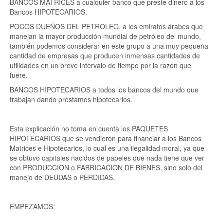
BANCOS MATRICES a cualquier banco que preste dinero a los
Bancos HIPOTECARIOS.
POCOS DUEÑOS DEL PETROLEO, a los emiratos árabes que
manejan la mayor producción mundial de petróleo del mundo,
también podemos considerar en este grupo a una muy pequeña
cantidad de empresas que producen inmensas cantidades de
utilidades en un breve intervalo de tiempo por la razón que
fuere.
BANCOS HIPOTECARIOS a todos los bancos del mundo que
trabajan dando préstamos hipotecarios.
Esta explicación no toma en cuenta los PAQUETES
HIPOTECARIOS que se vendieron para financiar a los Bancos
Matrices e Hipotecarios, lo cual es una ilegalidad moral, ya que
se obtuvo capitales nacidos de papeles que nada tiene que ver
con PRODUCCION o FABRICACION DE BIENES, sino solo del
manejo de DEUDAS o PERDIDAS.
EMPEZAMOS: