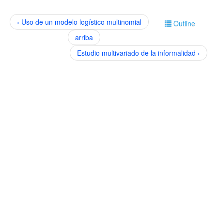
‹ Uso de un modelo logístico multinomial
Outline
arriba
Estudio multivariado de la informalidad ›