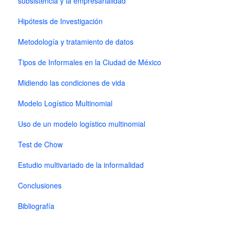
subsistencia y la empresarialidad
Hipótesis de Investigación
Metodología y tratamiento de datos
Tipos de Informales en la Ciudad de México
Midiendo las condiciones de vida
Modelo Logístico Multinomial
Uso de un modelo logístico multinomial
Test de Chow
Estudio multivariado de la informalidad
Conclusiones
Bibliografía