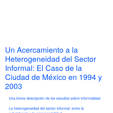
Un Acercamiento a la
Heterogeneidad del Sector
Informal: El Caso de la
Ciudad de México en 1994 y
2003
Una breve descripción de los estudios sobre informalidad
La heterogeneidad del sector informal: entre la