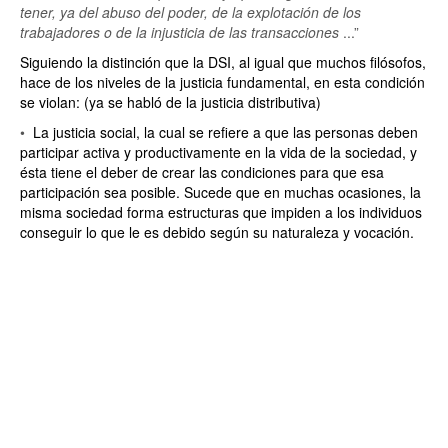
tener, ya del abuso del poder, de la explotación de los
trabajadores o de la injusticia de las transacciones
...”
Siguiendo la distinción que la DSI, al igual que muchos filósofos,
hace de los niveles de la justicia fundamental, en esta condición
se violan: (ya se habló de la justicia distributiva)
•
La justicia social, la cual se refiere a que las personas deben
participar activa y productivamente en la vida de la sociedad, y
ésta tiene el deber de crear las condiciones para que esa
participación sea posible. Sucede que en muchas ocasiones, la
misma sociedad forma estructuras que impiden a los individuos
conseguir lo que le es debido según su naturaleza y vocación.