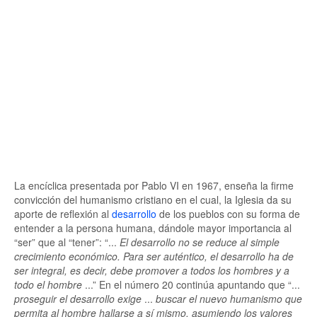
La encíclica presentada por Pablo VI en 1967, enseña la firme
convicción del humanismo cristiano en el cual, la Iglesia da su
aporte de reflexión al
desarrollo
de los pueblos con su forma de
entender a la persona humana, dándole mayor importancia al
“ser” que al “tener”: “...
El desarrollo no se reduce al simple
crecimiento económico. Para ser auténtico, el desarrollo ha de
ser integral, es decir, debe promover a todos los hombres y a
todo el hombre
...”
En el número 20 continúa apuntando que “...
proseguir el desarrollo exige
...
buscar el nuevo humanismo que
permita al hombre hallarse a sí mismo, asumiendo los valores