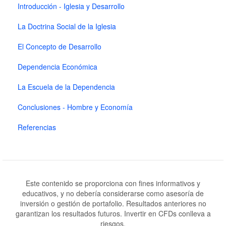
Introducción - Iglesia y Desarrollo
La Doctrina Social de la Iglesia
El Concepto de Desarrollo
Dependencia Económica
La Escuela de la Dependencia
Conclusiones - Hombre y Economía
Referencias
Este contenido se proporciona con fines informativos y
educativos, y no debería considerarse como asesoría de
inversión o gestión de portafolio. Resultados anteriores no
garantizan los resultados futuros. Invertir en CFDs conlleva a
riesgos.