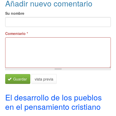
Añadir nuevo comentario
Su nombre
Comentario
*
Guardar
vista previa
El desarrollo de los pueblos
en el pensamiento cristiano