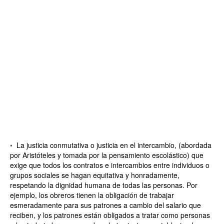
•
La justicia conmutativa o justicia en el intercambio, (abordada
por Aristóteles y tomada por la pensamiento escolástico) que
exige que todos los contratos e intercambios entre individuos o
grupos sociales se hagan equitativa y honradamente,
respetando la dignidad humana de todas las personas. Por
ejemplo, los obreros tienen la obligación de trabajar
esmeradamente para sus patrones a cambio del salario que
reciben, y los patrones están obligados a tratar como personas