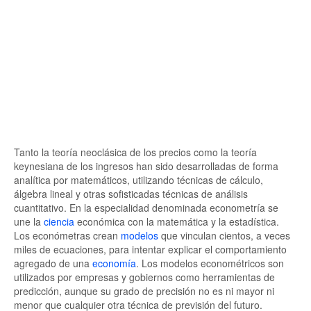
Tanto la teoría neoclásica de los precios como la teoría
keynesiana de los ingresos han sido desarrolladas de forma
analítica por matemáticos, utilizando técnicas de cálculo,
álgebra lineal y otras sofisticadas técnicas de análisis
cuantitativo. En la especialidad denominada econometría se
une la
ciencia
económica con la matemática y la estadística.
Los económetras crean
modelos
que vinculan cientos, a veces
miles de ecuaciones, para intentar explicar el comportamiento
agregado de una
economía
. Los modelos econométricos son
utilizados por empresas y gobiernos como herramientas de
predicción, aunque su grado de precisión no es ni mayor ni
menor que cualquier otra técnica de previsión del futuro.