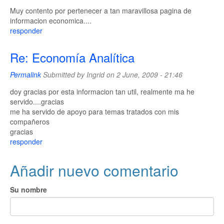
Muy contento por pertenecer a tan maravillosa pagina de
informacion economica....
responder
Re: Economía Analítica
Permalink
Submitted by
Ingrid
on 2 June, 2009 - 21:46
doy gracias por esta informacion tan util, realmente ma he
servido....gracias
me ha servido de apoyo para temas tratados con mis
compañeros
gracias
responder
Añadir nuevo comentario
Su nombre