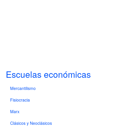
Escuelas económicas
Mercantilismo
Fisiocracia
Marx
Clásicos y Neoclásicos