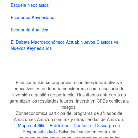
Escuela Neoclásica
Economía Keynesiana
Economía Analítica
El Debate Macroeconómico Actual: Nuevos Clásicos vs.
Nuevos Keynesianos
Este contenido se proporciona con fines informativos y
educativos, y no debería considerarse como asesoría de
inversión o gestión de portafolio. Resultados anteriores no
garantizan los resultados futuros. Invertir en CFDs conlleva a
riesgos.
Zonaeconomica participa del programa de afiliados de
Amazon.es Amazon.com.mx y otras tiendas de Amazon.
Mapa del Sitio
-
Publicidad
-
Contacto
-
Descargo de
Responsabilidad
- Salvo indicación en contra, ©
zonaeconomica.com: todos los derechos reservados