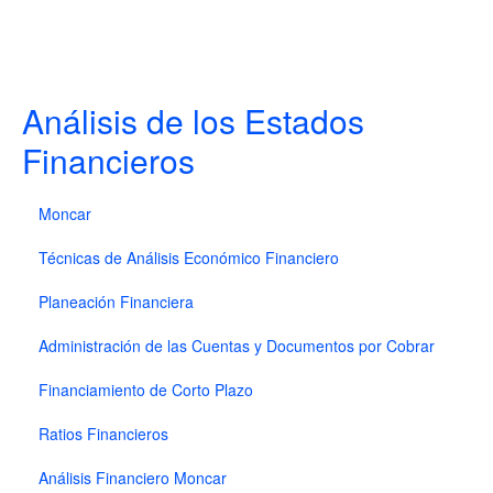
Análisis de los Estados
Financieros
Moncar
Técnicas de Análisis Económico Financiero
Planeación Financiera
Administración de las Cuentas y Documentos por Cobrar
Financiamiento de Corto Plazo
Ratios Financieros
Análisis Financiero Moncar