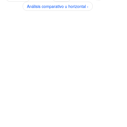
Análisis comparativo u horizontal ›