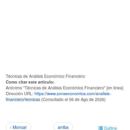
Técnicas de Análisis Económico Financiero
Como citar este artículo:
Anónimo "Técnicas de Análisis Económico Financiero" [en linea]
Dirección URL:
https://www.zonaeconomica.com/analisis-
financiero/tecnicas
(Consultado el 06 de Ago de 2026)
‹ Moncar
arriba
Outline