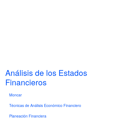
Análisis de los Estados
Financieros
Moncar
Técnicas de Análisis Económico Financiero
Planeación Financiera