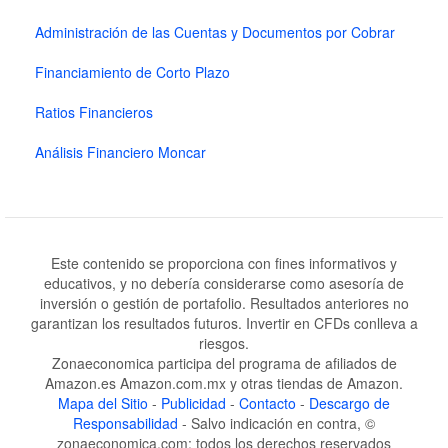
Administración de las Cuentas y Documentos por Cobrar
Financiamiento de Corto Plazo
Ratios Financieros
Análisis Financiero Moncar
Este contenido se proporciona con fines informativos y
educativos, y no debería considerarse como asesoría de
inversión o gestión de portafolio. Resultados anteriores no
garantizan los resultados futuros. Invertir en CFDs conlleva a
riesgos.
Zonaeconomica participa del programa de afiliados de
Amazon.es Amazon.com.mx y otras tiendas de Amazon.
Mapa del Sitio
-
Publicidad
-
Contacto
-
Descargo de
Responsabilidad
- Salvo indicación en contra, ©
zonaeconomica.com: todos los derechos reservados