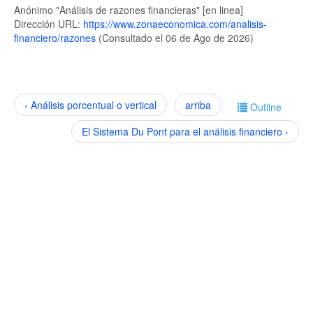
Anónimo "Análisis de razones financieras" [en linea]
Dirección URL:
https://www.zonaeconomica.com/analisis-
financiero/razones
(Consultado el 06 de Ago de 2026)
‹ Análisis porcentual o vertical
arriba
Outline
El Sistema Du Pont para el análisis financiero ›