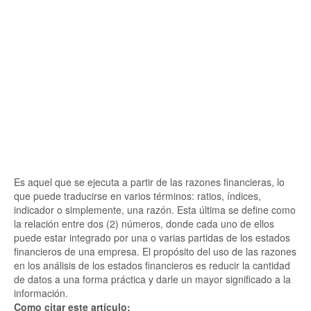
Es aquel que se ejecuta a partir de las razones financieras, lo
que puede traducirse en varios términos: ratios, índices,
indicador o simplemente, una razón. Esta última se define como
la relación entre dos (2) números, donde cada uno de ellos
puede estar integrado por una o varias partidas de los estados
financieros de una empresa. El propósito del uso de las razones
en los análisis de los estados financieros es reducir la cantidad
de datos a una forma práctica y darle un mayor significado a la
información.
Como citar este artículo: