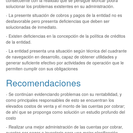
consecuente con la realidad que se persigue Moncar podrá
solucionar los problemas existentes en su administración.
- La presente situación de cobros y pagos de la entidad no es
desfavorable pero presenta deficiencias que deben ser
solucionadas de inmediato.
- Existen deficiencias en la concepción de la política de créditos
de la entidad.
- La entidad presenta una situación según técnica del cuadrante
de navegación en desarrollo, capaz de obtener utilidades y
generar suficiente efectivo por actividades de operación que le
permiten cumplir con sus obligaciones
Recomendaciones
- Se continúan evidenciando problemas con su rentabilidad, y
como principales responsables de esto se encuentran los
elevados costos de venta y el monto de las cuentas por cobrar;
de ahí que se proponga como solución un estudio profundo del
costo
- Realizar una mejor administración de las cuentas por cobrar,
cuentas por pagar e inventario para una mejor planificación