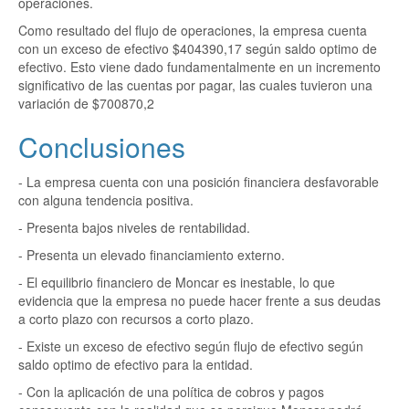
operaciones.
Como resultado del flujo de operaciones, la empresa cuenta
con un exceso de efectivo $404390,17 según saldo optimo de
efectivo. Esto viene dado fundamentalmente en un incremento
significativo de las cuentas por pagar, las cuales tuvieron una
variación de $700870,2
Conclusiones
- La empresa cuenta con una posición financiera desfavorable
con alguna tendencia positiva.
- Presenta bajos niveles de rentabilidad.
- Presenta un elevado financiamiento externo.
- El equilibrio financiero de Moncar es inestable, lo que
evidencia que la empresa no puede hacer frente a sus deudas
a corto plazo con recursos a corto plazo.
- Existe un exceso de efectivo según flujo de efectivo según
saldo optimo de efectivo para la entidad.
- Con la aplicación de una política de cobros y pagos