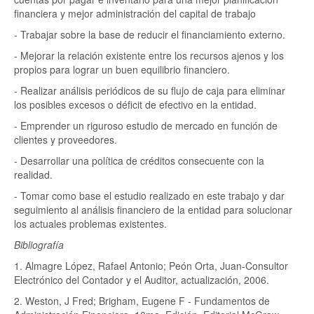
financiera y mejor administración del capital de trabajo
- Trabajar sobre la base de reducir el financiamiento externo.
- Mejorar la relación existente entre los recursos ajenos y los
propios para lograr un buen equilibrio financiero.
- Realizar análisis periódicos de su flujo de caja para eliminar
los posibles excesos o déficit de efectivo en la entidad.
- Emprender un riguroso estudio de mercado en función de
clientes y proveedores.
- Desarrollar una política de créditos consecuente con la
realidad.
- Tomar como base el estudio realizado en este trabajo y dar
seguimiento al análisis financiero de la entidad para solucionar
los actuales problemas existentes.
Bibliografía
1. Almagre López, Rafael Antonio; Peón Orta, Juan-Consultor
Electrónico del Contador y el Auditor, actualización, 2006.
2. Weston, J Fred; Brigham, Eugene F - Fundamentos de