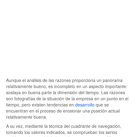
Aunque el análisis de las razones proporciona un panorama
relativamente bueno, es incompleto en un aspecto importante:
soslaya en buena parte la dimensión del tiempo. Las razones
son fotografías de la situación de la empresa en un punto en el
tiempo, pero existen tendencias en
desarrollo
que se
encuentran en el proceso de erosionar una posición actual
relativamente buena.
A su vez, mediante la técnica del cuadrante de navegación,
tomando los valores indicados, se comprueban los serios