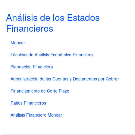
Análisis de los Estados
Financieros
Moncar
Técnicas de Análisis Económico Financiero
Planeación Financiera
Administración de las Cuentas y Documentos por Cobrar
Financiamiento de Corto Plazo
Ratios Financieros
Análisis Financiero Moncar