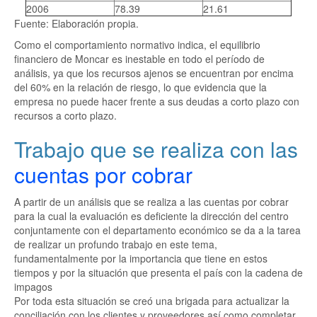
2006
78.39
21.61
Fuente: Elaboración propia.
Como el comportamiento normativo indica, el equilibrio
financiero de Moncar es inestable en todo el período de
análisis, ya que los recursos ajenos se encuentran por encima
del 60% en la relación de riesgo, lo que evidencia que la
empresa no puede hacer frente a sus deudas a corto plazo con
recursos a corto plazo.
Trabajo que se realiza con las
cuentas por cobrar
A partir de un análisis que se realiza a las cuentas por cobrar
para la cual la evaluación es deficiente la dirección del centro
conjuntamente con el departamento económico se da a la tarea
de realizar un profundo trabajo en este tema,
fundamentalmente por la importancia que tiene en estos
tiempos y por la situación que presenta el país con la cadena de
impagos
Por toda esta situación se creó una brigada para actualizar la
conciliación con los clientes y proveedores así como completar