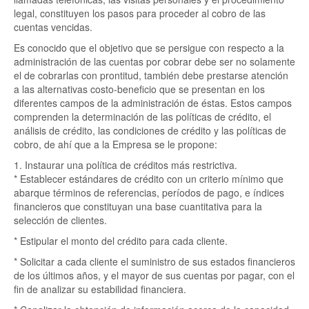
legal, constituyen los pasos para proceder al cobro de las
cuentas vencidas.
Es conocido que el objetivo que se persigue con respecto a la
administración de las cuentas por cobrar debe ser no solamente
el de cobrarlas con prontitud, también debe prestarse atención
a las alternativas costo-beneficio que se presentan en los
diferentes campos de la administración de éstas. Estos campos
comprenden la determinación de las políticas de crédito, el
análisis de crédito, las condiciones de crédito y las políticas de
cobro, de ahí que a la Empresa se le propone:
1. Instaurar una política de créditos más restrictiva.
* Establecer estándares de crédito con un criterio mínimo que
abarque términos de referencias, períodos de pago, e índices
financieros que constituyan una base cuantitativa para la
selección de clientes.
* Estipular el monto del crédito para cada cliente.
* Solicitar a cada cliente el suministro de sus estados financieros
de los últimos años, y el mayor de sus cuentas por pagar, con el
fin de analizar su estabilidad financiera.