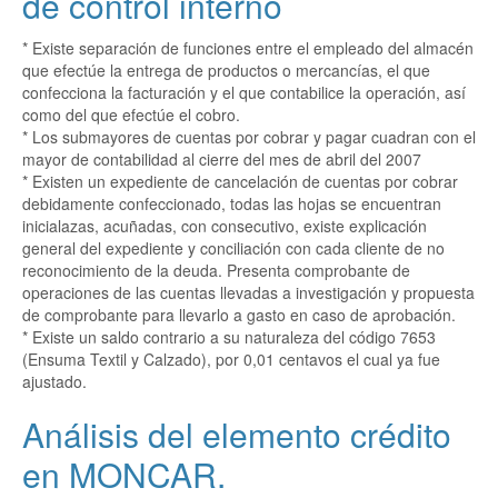
de control interno
* Existe separación de funciones entre el empleado del almacén
que efectúe la entrega de productos o mercancías, el que
confecciona la facturación y el que contabilice la operación, así
como del que efectúe el cobro.
* Los submayores de cuentas por cobrar y pagar cuadran con el
mayor de contabilidad al cierre del mes de abril del 2007
* Existen un expediente de cancelación de cuentas por cobrar
debidamente confeccionado, todas las hojas se encuentran
inicialazas, acuñadas, con consecutivo, existe explicación
general del expediente y conciliación con cada cliente de no
reconocimiento de la deuda. Presenta comprobante de
operaciones de las cuentas llevadas a investigación y propuesta
de comprobante para llevarlo a gasto en caso de aprobación.
* Existe un saldo contrario a su naturaleza del código 7653
(Ensuma Textil y Calzado), por 0,01 centavos el cual ya fue
ajustado.
Análisis del elemento crédito
en MONCAR.