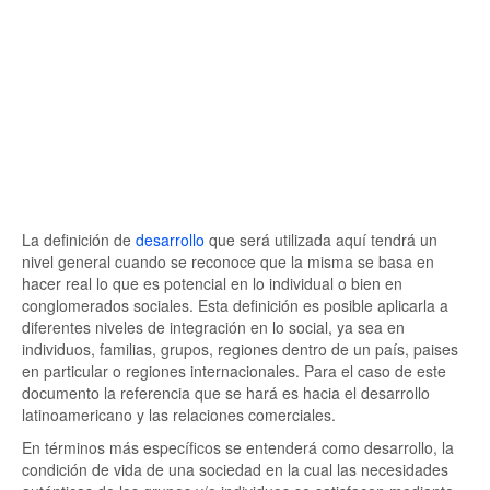
La definición de
desarrollo
que será utilizada aquí tendrá un
nivel general cuando se reconoce que la misma se basa en
hacer real lo que es potencial en lo individual o bien en
conglomerados sociales. Esta definición es posible aplicarla a
diferentes niveles de integración en lo social, ya sea en
individuos, familias, grupos, regiones dentro de un país, paises
en particular o regiones internacionales. Para el caso de este
documento la referencia que se hará es hacia el desarrollo
latinoamericano y las relaciones comerciales.
En términos más específicos se entenderá como desarrollo, la
condición de vida de una sociedad en la cual las necesidades