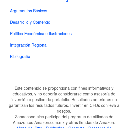
Argumentos Básicos
Desarrollo y Comercio
Política Económica e Ilustraciones
Integración Regional
Bibliografía
Este contenido se proporciona con fines informativos y
educativos, y no debería considerarse como asesoría de
inversión o gestión de portafolio. Resultados anteriores no
garantizan los resultados futuros. Invertir en CFDs conlleva a
riesgos.
Zonaeconomica participa del programa de afiliados de
Amazon.es Amazon.com.mx y otras tiendas de Amazon.