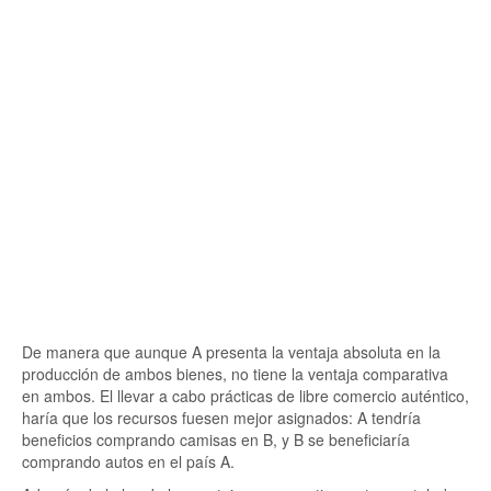
De manera que aunque A presenta la ventaja absoluta en la
producción de ambos bienes, no tiene la ventaja comparativa
en ambos. El llevar a cabo prácticas de libre comercio auténtico,
haría que los recursos fuesen mejor asignados: A tendría
beneficios comprando camisas en B, y B se beneficiaría
comprando autos en el país A.