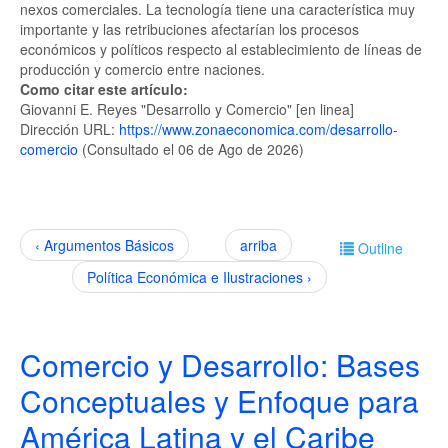
nexos comerciales. La tecnología tiene una característica muy
importante y las retribuciones afectarían los procesos
económicos y políticos respecto al establecimiento de líneas de
producción y comercio entre naciones.
Como citar este artículo:
Giovanni E. Reyes "Desarrollo y Comercio" [en linea]
Dirección URL:
https://www.zonaeconomica.com/desarrollo-
comercio
(Consultado el 06 de Ago de 2026)
‹ Argumentos Básicos
arriba
Outline
Política Económica e Ilustraciones ›
Comercio y Desarrollo: Bases
Conceptuales y Enfoque para
América Latina y el Caribe