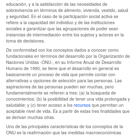
educación, y a la satisfacción de las necesidades de
sobrevivencia en términos de alimento, vivienda, vestido, salud
y seguridad. En el caso de la participación social activa se
refiere a la capacidad del individuo y de las instituciones
sociales a garantizar que las agrupaciones de poder sean
instancias de intermediación entre los sujetos y actores en la
toma de decisiones.
De conformidad con los conceptos dados a conocer como
fundacionales en términos del desarrollo por la Organización de
Naciones Unidas -ONU-, en su Informe Anual de Desarrollo
Humano de 1990, se tiene que el desarrollo en general es
basicamente un proceso de vida que permite contar con
alternativas u opciones de selección para las personas. Las
aspiraciones de las personas pueden ser muchas, pero
fundamentalmente se refieren a tres: (a) la búsqueda de
conocimientos; (b) la posibilidad de tener una vida prolongada y
saludable; y (c) tener acceso a los
recursos
que permitan un
aceptable nivel de vida. Es a partir de estas tres finalidades que
se derivan muchas otras.
Uno de las principales características de los conceptos de la
ONU es la reafirmación que las medidas macroeconómicas