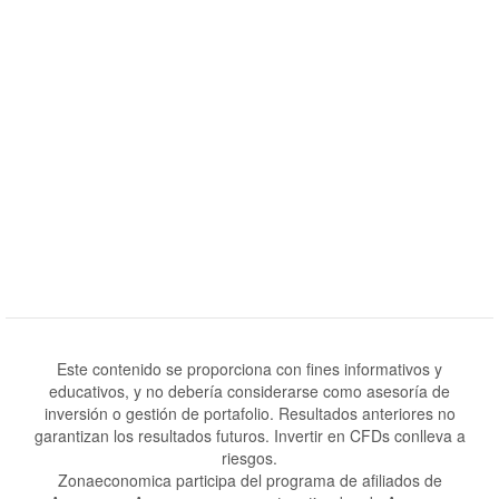
Este contenido se proporciona con fines informativos y
educativos, y no debería considerarse como asesoría de
inversión o gestión de portafolio. Resultados anteriores no
garantizan los resultados futuros. Invertir en CFDs conlleva a
riesgos.
Zonaeconomica participa del programa de afiliados de