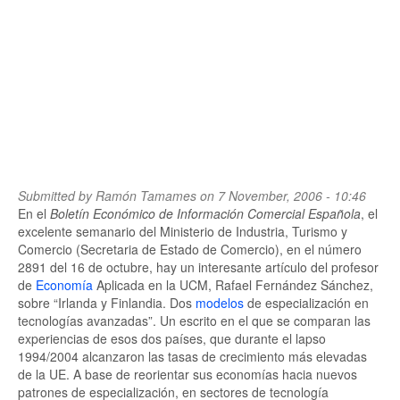
Submitted by
Ramón Tamames
on 7 November, 2006 - 10:46
En el
Boletín Económico de Información Comercial Española
, el
excelente semanario del Ministerio de Industria, Turismo y
Comercio (Secretaria de Estado de Comercio), en el número
2891 del 16 de octubre, hay un interesante artículo del profesor
de
Economía
Aplicada en la UCM, Rafael Fernández Sánchez,
sobre “Irlanda y Finlandia. Dos
modelos
de especialización en
tecnologías avanzadas”. Un escrito en el que se comparan las
experiencias de esos dos países, que durante el lapso
1994/2004 alcanzaron las tasas de crecimiento más elevadas
de la UE. A base de reorientar sus economías hacia nuevos
patrones de especialización, en sectores de tecnología