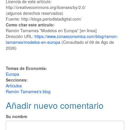
Licencia de este artículo:
http://creativecommons.org/licenses/by/2.0/
(algunos derechos reservados)
Fuente: http://blogs.periodistadigital.com/
Como citar este artículo:
Ramón Tamames "Modelos en Europa" [en linea]
Dirección URL:
https://www.zonaeconomica.com/blog/ramon-
tamames/modelos-en-europa
(Consultado el 09 de Ago de
2026)
Temas de Economía:
Europa
Secciones:
Artículos
Ramón Tamames's blog
Añadir nuevo comentario
Su nombre