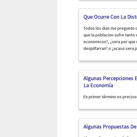
Que Ocurre Con La Dist
Todos los dias me pregunto 
que la poblacion sufre tanto
economicos?, ¿sera por que n
despilfarran? o ¿acaso sera p
Algunas Percepciones 
La Economía
En primer término es preciso 
Algunas Propuestas De 