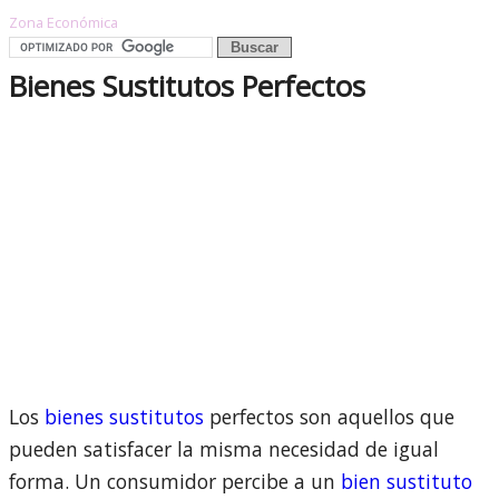
Zona Económica
Bienes Sustitutos Perfectos
Los
bienes sustitutos
perfectos son aquellos que
pueden satisfacer la misma necesidad de igual
forma. Un consumidor percibe a un
bien sustituto