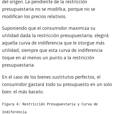
del origen. La pendiente de la restricción
presupuestaria no se modifica, porque no se
modifican los precios relativos.
Suponiendo que el consumidor maximiza su
utilidad dada la restricción presupuestaria, elegirá
aquella curva de indiferencia que le otorgue más
utilidad, siempre que esta curva de indiferencia
toque en al menos un punto a la restricción
presupuestaria.
En el caso de los bienes sustitutos perfectos, el
consumidor gastará todo su presupuesto en un solo
bien: el más barato.
Figura 4: Restricción Presupuestaria y Curva de
Indiferencia