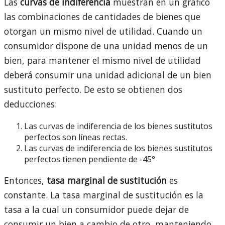
Las
curvas de indiferencia
muestran en un gráfico
las combinaciones de cantidades de bienes que
otorgan un mismo nivel de utilidad. Cuando un
consumidor dispone de una unidad menos de un
bien, para mantener el mismo nivel de utilidad
deberá consumir una unidad adicional de un bien
sustituto perfecto. De esto se obtienen dos
deducciones:
Las curvas de indiferencia de los bienes sustitutos
perfectos son líneas rectas.
Las curvas de indiferencia de los bienes sustitutos
perfectos tienen pendiente de -45°
Entonces,
tasa marginal de sustitución
es
constante. La tasa marginal de sustitución es la
tasa a la cual un consumidor puede dejar de
consumir un bien a cambio de otro, manteniendo