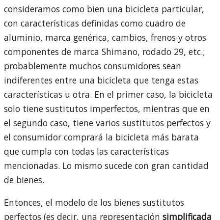
consideramos como bien una bicicleta particular,
con características definidas como cuadro de
aluminio, marca genérica, cambios, frenos y otros
componentes de marca Shimano, rodado 29, etc.;
probablemente muchos consumidores sean
indiferentes entre una bicicleta que tenga estas
características u otra. En el primer caso, la bicicleta
solo tiene sustitutos imperfectos, mientras que en
el segundo caso, tiene varios sustitutos perfectos y
el consumidor comprará la bicicleta más barata
que cumpla con todas las características
mencionadas. Lo mismo sucede con gran cantidad
de bienes.
Entonces, el modelo de los bienes sustitutos
perfectos (es decir, una representación
simplificada