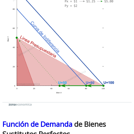
Función de Demanda
de Bienes
Sustitutos Perfectos