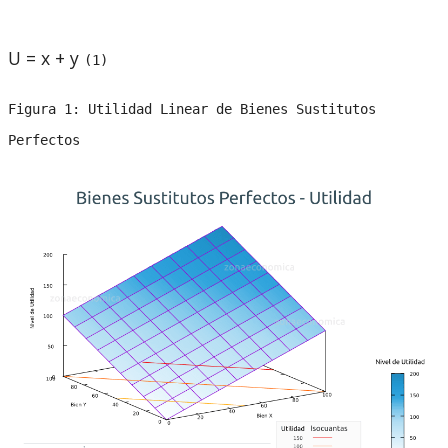
U = x + y
(1)
Figura 1: Utilidad Linear de Bienes Sustitutos
Perfectos