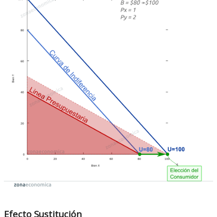
Efecto Sustitución