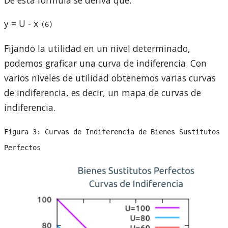
y = U - x
(6)
Fijando la utilidad en un nivel determinado,
podemos graficar una curva de indiferencia. Con
varios niveles de utilidad obtenemos varias curvas
de indiferencia, es decir, un mapa de curvas de
indiferencia.
Figura 3: Curvas de Indiferencia de Bienes Sustitutos
Perfectos