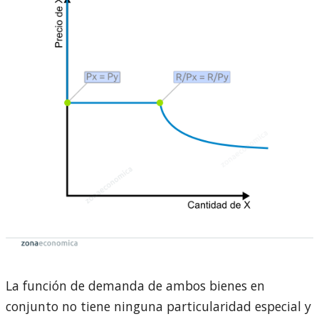
La función de demanda de ambos bienes en
conjunto no tiene ninguna particularidad especial y