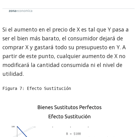
Si el aumento en el precio de X es tal que Y pasa a
ser el bien más barato, el consumidor dejará de
comprar X y gastará todo su presupuesto en Y. A
partir de este punto, cualquier aumento de X no
modificará la cantidad consumida ni el nivel de
utilidad.
Figura 7: Efecto Sustitución