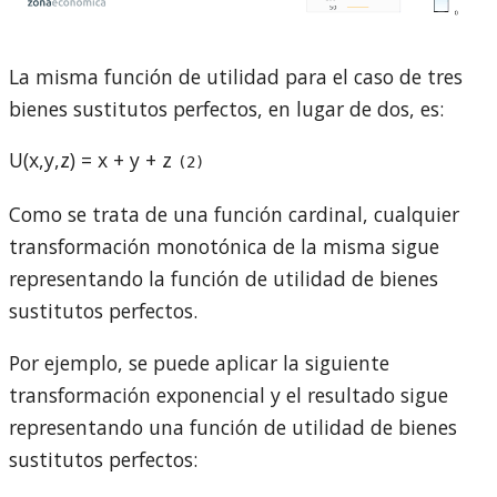
La misma función de utilidad para el caso de tres
bienes sustitutos perfectos, en lugar de dos, es:
U(x,y,z) = x + y + z
(2)
Como se trata de una función cardinal, cualquier
transformación monotónica de la misma sigue
representando la función de utilidad de bienes
sustitutos perfectos.
Por ejemplo, se puede aplicar la siguiente
transformación exponencial y el resultado sigue
representando una función de utilidad de bienes
sustitutos perfectos: