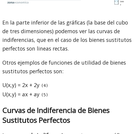
En la parte inferior de las gráficas (la base del cubo
de tres dimensiones) podemos ver las curvas de
indiferencias, que en el caso de los bienes sustitutos
perfectos son lineas rectas.
Otros ejemplos de funciones de utilidad de bienes
sustitutos perfectos son:
U(x,y) = 2x + 2y
(4)
U(x,y) = ax + ay
(5)
Curvas de Indiferencia de Bienes
Sustitutos Perfectos