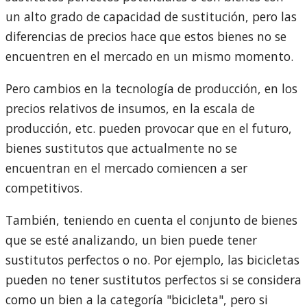
un alto grado de capacidad de sustitución, pero las
diferencias de precios hace que estos bienes no se
encuentren en el mercado en un mismo momento.
Pero cambios en la tecnología de producción, en los
precios relativos de insumos, en la escala de
producción, etc. pueden provocar que en el futuro,
bienes sustitutos que actualmente no se
encuentran en el mercado comiencen a ser
competitivos.
También, teniendo en cuenta el conjunto de bienes
que se esté analizando, un bien puede tener
sustitutos perfectos o no. Por ejemplo, las bicicletas
pueden no tener sustitutos perfectos si se considera
como un bien a la categoría "bicicleta", pero si