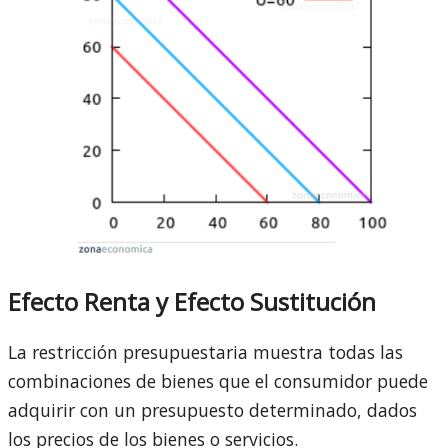
Efecto Renta y Efecto Sustitución
La restricción presupuestaria muestra todas las
combinaciones de bienes que el consumidor puede
adquirir con un presupuesto determinado, dados
los precios de los bienes o servicios.