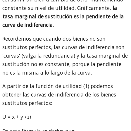
constante su nivel de utilidad. Gráficamente,
la
tasa marginal de sustitución es la pendiente de la
curva de indiferencia
.
Recordemos que cuando dos bienes no son
sustitutos perfectos, las curvas de indiferencia son
'curvas' (valga la redundancia) y la tasa marginal de
sustitución no es constante, porque la pendiente
no es la misma a lo largo de la curva.
A partir de la función de utilidad (1) podemos
obtener las curvas de indiferencia de los bienes
sustitutos perfectos:
U = x + y
(1)
De esta fórmula se deriva que: