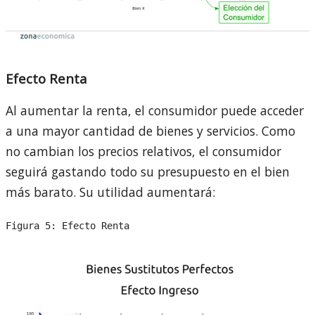
Efecto Renta
Al aumentar la renta, el consumidor puede acceder
a una mayor cantidad de bienes y servicios. Como
no cambian los precios relativos, el consumidor
seguirá gastando todo su presupuesto en el bien
más barato. Su utilidad aumentará:
Figura 5: Efecto Renta