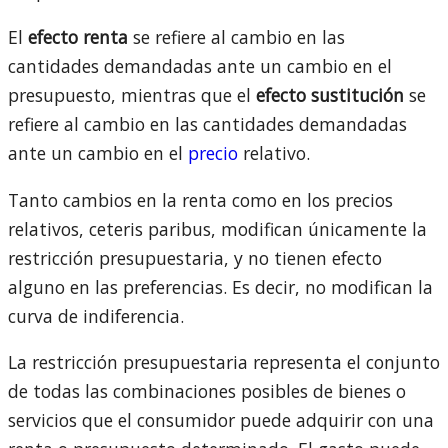
El
efecto renta
se refiere al cambio en las
cantidades demandadas ante un cambio en el
presupuesto, mientras que el
efecto sustitución
se
refiere al cambio en las cantidades demandadas
ante un cambio en el
precio
relativo.
Tanto cambios en la renta como en los precios
relativos, ceteris paribus, modifican únicamente la
restricción presupuestaria, y no tienen efecto
alguno en las preferencias. Es decir, no modifican la
curva de indiferencia.
La restricción presupuestaria representa el conjunto
de todas las combinaciones posibles de bienes o
servicios que el consumidor puede adquirir con una