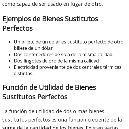
como capaz de ser usado en lugar de otro.
Ejemplos de Bienes Sustitutos
Perfectos
Un billete de un dólar es sustituto perfecto de otro
billete de un dólar.
Dos contenedores de soja de la misma calidad.
Dos lingotes de oro de la misma calidad.
Electricidad proveniente de dos centrales térmicas
distintas.
Función de Utilidad de Bienes
Sustitutos Perfectos
La función de utilidad de dos o más bienes
sustitutos perfectos es una función creciente de la
suma
de la cantidad de los bienes. Existen varias