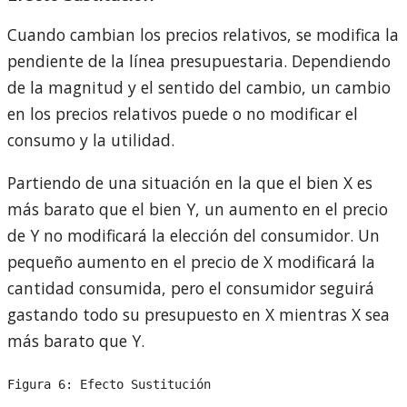
Cuando cambian los precios relativos, se modifica la
pendiente de la línea presupuestaria. Dependiendo
de la magnitud y el sentido del cambio, un cambio
en los precios relativos puede o no modificar el
consumo y la utilidad.
Partiendo de una situación en la que el bien X es
más barato que el bien Y, un aumento en el precio
de Y no modificará la elección del consumidor. Un
pequeño aumento en el precio de X modificará la
cantidad consumida, pero el consumidor seguirá
gastando todo su presupuesto en X mientras X sea
más barato que Y.
Figura 6: Efecto Sustitución