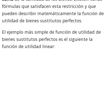
fórmulas que satisfacen esta restricción y que
pueden describir matemáticamente la función de
utilidad de bienes sustitutos perfectos.
El ejemplo más simple de función de utilidad de
bienes sustitutos perfectos es el siguiente la
función de utilidad linear: