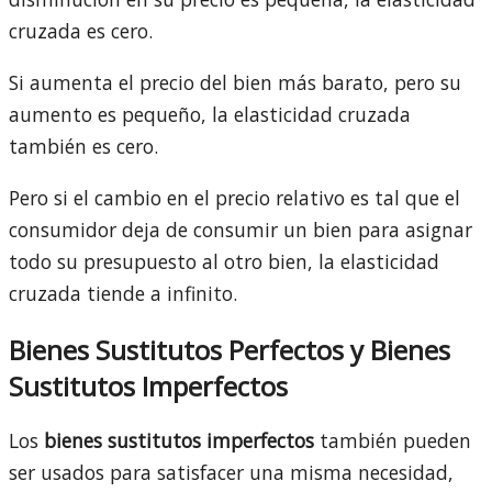
cruzada es cero.
Si aumenta el precio del bien más barato, pero su
aumento es pequeño, la elasticidad cruzada
también es cero.
Pero si el cambio en el precio relativo es tal que el
consumidor deja de consumir un bien para asignar
todo su presupuesto al otro bien, la elasticidad
cruzada tiende a infinito.
Bienes Sustitutos Perfectos y Bienes
Sustitutos Imperfectos
Los
bienes sustitutos imperfectos
también pueden
ser usados para satisfacer una misma necesidad,