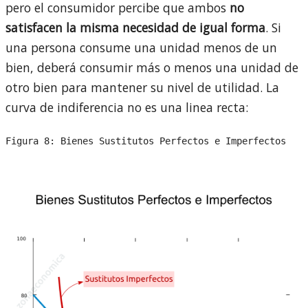
pero el consumidor percibe que ambos
no
satisfacen la misma necesidad de igual forma
. Si
una persona consume una unidad menos de un
bien, deberá consumir más o menos una unidad de
otro bien para mantener su nivel de utilidad. La
curva de indiferencia no es una linea recta:
Figura 8: Bienes Sustitutos Perfectos e Imperfectos