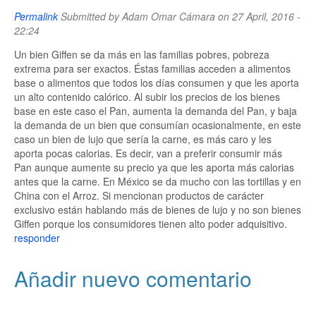
Permalink
Submitted by
Adam Omar Cámara
on 27 April, 2016 -
22:24
Un bien Giffen se da más en las familias pobres, pobreza
extrema para ser exactos. Éstas familias acceden a alimentos
base o alimentos que todos los días consumen y que les aporta
un alto contenido calórico. Al subir los precios de los bienes
base en este caso el Pan, aumenta la demanda del Pan, y baja
la demanda de un bien que consumían ocasionalmente, en este
caso un bien de lujo que sería la carne, es más caro y les
aporta pocas calorias. Es decir, van a preferir consumir más
Pan aunque aumente su precio ya que les aporta más calorias
antes que la carne. En México se da mucho con las tortillas y en
China con el Arroz. Si mencionan productos de carácter
exclusivo están hablando más de bienes de lujo y no son bienes
Giffen porque los consumidores tienen alto poder adquisitivo.
responder
Añadir nuevo comentario