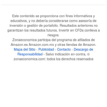
Este contenido se proporciona con fines informativos y
educativos, y no debería considerarse como asesoría de
inversión o gestión de portafolio. Resultados anteriores no
garantizan los resultados futuros. Invertir en CFDs conlleva a
riesgos.
Zonaeconomica participa del programa de afiliados de
Amazon.es Amazon.com.mx y otras tiendas de Amazon.
Mapa del Sitio
-
Publicidad
-
Contacto
-
Descargo de
Responsabilidad
- Salvo indicación en contra, ©
zonaeconomica.com: todos los derechos reservados