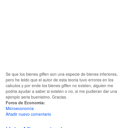
Se que los bienes giffen son una especie de bienes inferiores,
pero he leido que el autor de esta teoria tuvo errores en los
calculos y por ende los bienes giffen no existen, alguien me
podria ayudar a saber si existen o no, si me pudieran dar una
ejemplo seria buenisimo. Gracias.
Foros de Economía:
Microeconomía
Añadir nuevo comentario