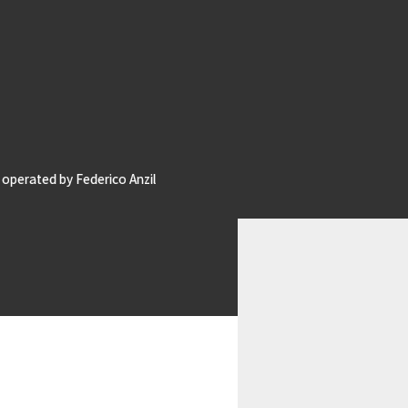
operated by Federico Anzil