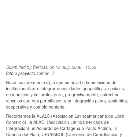
Submitted by
Bertossi
on 16 July, 2006 - 15:52
foto o proyecto común..?
Hace más de medio siglo que se advirtió la necesidad de
institucionalizar e integrar necesidades geopolíticas, sociales,
económicas y culturales para, progresivamente, estrechar
vínculos que nos permitiesen una integración plena, sostenida,
cooperativa y complementaria.
Recordemos la ALALC (Asociación Latinoamericana de Libre
Comercio), la ALADI (Asociación Latinoamericana de
Integración), el Acuerdo de Cartagena o Pacto Andino, la
Cuenca del Plata, URUPABOL (Convenio de Coordinación y