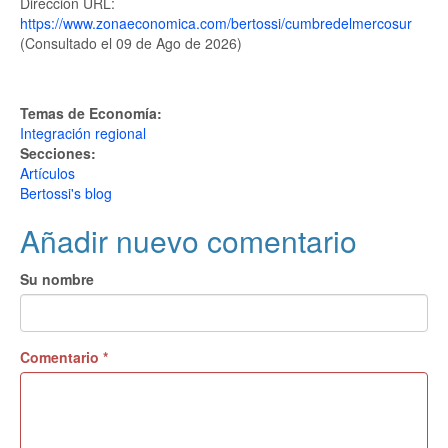
Dirección URL:
https://www.zonaeconomica.com/bertossi/cumbredelmercosur
(Consultado el 09 de Ago de 2026)
Temas de Economía:
Integración regional
Secciones:
Artículos
Bertossi's blog
Añadir nuevo comentario
Su nombre
Comentario
*