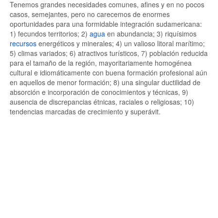
Tenemos grandes necesidades comunes, afines y en no pocos
casos, semejantes, pero no carecemos de enormes
oportunidades para una formidable integración sudamericana:
1) fecundos territorios; 2)
agua
en abundancia; 3) riquísimos
recursos
energéticos y minerales; 4) un valioso litoral marítimo;
5) climas variados; 6) atractivos turísticos, 7) población reducida
para el tamaño de la región, mayoritariamente homogénea
cultural e idiomáticamente con buena formación profesional aún
en aquellos de menor formación; 8) una singular ductilidad de
absorción e incorporación de conocimientos y técnicas, 9)
ausencia de discrepancias étnicas, raciales o religiosas; 10)
tendencias marcadas de crecimiento y superávit.