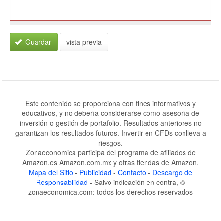
Guardar
vista previa
Este contenido se proporciona con fines informativos y
educativos, y no debería considerarse como asesoría de
inversión o gestión de portafolio. Resultados anteriores no
garantizan los resultados futuros. Invertir en CFDs conlleva a
riesgos.
Zonaeconomica participa del programa de afiliados de
Amazon.es Amazon.com.mx y otras tiendas de Amazon.
Mapa del Sitio
-
Publicidad
-
Contacto
-
Descargo de
Responsabilidad
- Salvo indicación en contra, ©
zonaeconomica.com: todos los derechos reservados