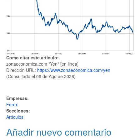
Como citar este artículo:
zonaeconomica.com "Yen" [en linea]
Dirección URL:
https://www.zonaeconomica.com/yen
(Consultado el 06 de Ago de 2026)
Empresas:
Forex
Secciones:
Artículos
Añadir nuevo comentario