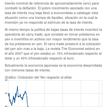
interés nominal de referencia de aproximadamente cero) para
combatir la deflación. El pobre crecimiento asociado con una
tasa de interés muy baja llevó a economistas a catalogar esta
situación como una trampa de liquidez, situación en la cual la
inversión ya no responde al estímulo de la tasa de interés.
Al mismo tiempo la política de bajas tasas de interés incentivó la
operatoria de carry trade, que consiste en tomar préstamos en
yen e invertirlos en activos con mayor rendimiento que la tasa
de los préstamos en yen. El carry trade presionó a la cotización
del yen aún mas a la baja. La revista The Economist estimó en
el año 2007 que el yen estaba un 15% infravalorado respecto al
dolar y un 40% infravalorado respecto al euro.
Actualmente la economía japonesa es la economía desarrollada
con menores tasas de interés.
Gráfico: Cotización del Yen respecto al dólar