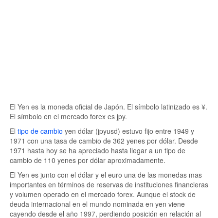
El Yen es la moneda oficial de Japón. El símbolo latinizado es ¥.
El símbolo en el mercado forex es jpy.
El
tipo de cambio
yen dólar (jpyusd) estuvo fijo entre 1949 y
1971 con una tasa de cambio de 362 yenes por dólar. Desde
1971 hasta hoy se ha apreciado hasta llegar a un tipo de
cambio de 110 yenes por dólar aproximadamente.
El Yen es junto con el dólar y el euro una de las monedas mas
importantes en términos de reservas de instituciones financieras
y volumen operado en el mercado forex. Aunque el stock de
deuda internacional en el mundo nominada en yen viene
cayendo desde el año 1997, perdiendo posición en relación al