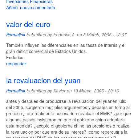
Inversiones Financieras
Añadir nuevo comentario
valor del euro
Permalink
Submitted by
Federico A.
on 8 March, 2006 - 12:07
También influyen las diferenciales en las tasas de interés y el
grán déficit comercial de Estados Unidos.
Federico
responder
la revaluacion del yuan
Permalink
Submitted by
Xavier
on 10 March, 2006 - 20:16
antes y despues de producirse la revaluacion del yuanen julio
del 2005, surgieron multiples argumentos y debates en torno al
proceso ¿ era realmente necesarion revaluar el RMB? ¿por que
algunos paises insistieron en que el gobierno chino adoptara
esta medida? ¿acepto el gobierno chino las presiones o realizo
la revaluacion por que era de su interes? ¡como repercutiria la