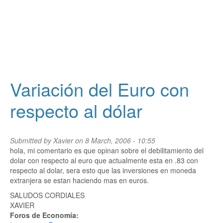
Variación del Euro con
respecto al dólar
Submitted by
Xavier
on 8 March, 2006 - 10:55
hola, mi comentario es que opinan sobre el debilitamiento del
dolar con respecto al euro que actualmente esta en .83 con
respecto al dolar, sera esto que las inversiones en moneda
extranjera se estan haciendo mas en euros.
SALUDOS CORDIALES
XAVIER
Foros de Economía: