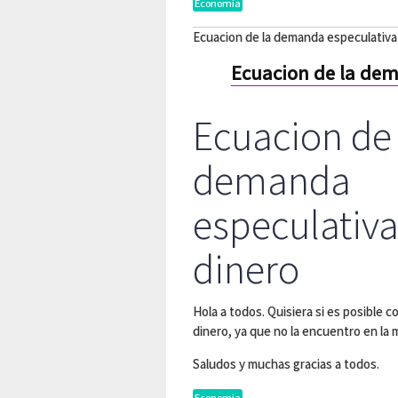
Economia
Ecuacion de la demanda especulativa
Ecuacion de la dem
Ecuacion de 
demanda
especulativa
dinero
Hola a todos. Quisiera si es posible 
dinero, ya que no la encuentro en la 
Saludos y muchas gracias a todos.
Economia