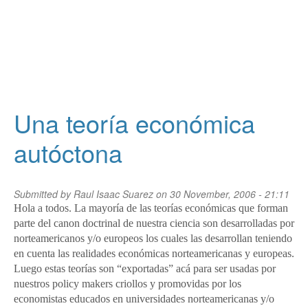
Una teoría económica
autóctona
Submitted by
Raul Isaac Suarez
on 30 November, 2006 - 21:11
Hola a todos. La mayoría de las teorías económicas que forman
parte del canon doctrinal de nuestra ciencia son desarrolladas por
norteamericanos y/o europeos los cuales las desarrollan teniendo
en cuenta las realidades económicas norteamericanas y europeas.
Luego estas teorías son “exportadas” acá para ser usadas por
nuestros policy makers criollos y promovidas por los
economistas educados en universidades norteamericanas y/o