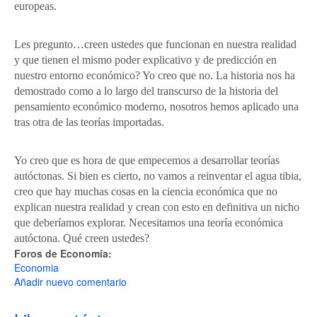
europeas.
Les pregunto…creen ustedes que funcionan en nuestra realidad
y que tienen el mismo poder explicativo y de predicción en
nuestro entorno económico? Yo creo que no. La historia nos ha
demostrado como a lo largo del transcurso de la historia del
pensamiento económico moderno, nosotros hemos aplicado una
tras otra de las teorías importadas.
Yo creo que es hora de que empecemos a desarrollar teorías
autóctonas. Si bien es cierto, no vamos a reinventar el agua tibia,
creo que hay muchas cosas en la ciencia económica que no
explican nuestra realidad y crean con esto en definitiva un nicho
que deberíamos explorar. Necesitamos una teoría económica
autóctona. Qué creen ustedes?
Foros de Economía:
Economia
Añadir nuevo comentario