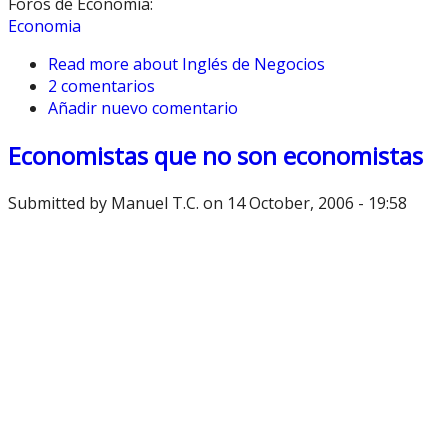
Foros de Economía:
Economia
Read more
about Inglés de Negocios
2 comentarios
Añadir nuevo comentario
Economistas que no son economistas
Submitted by
Manuel T.C.
on 14 October, 2006 - 19:58