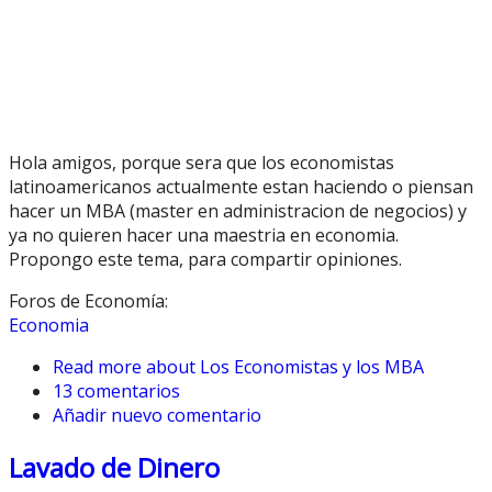
Hola amigos, porque sera que los economistas
latinoamericanos actualmente estan haciendo o piensan
hacer un MBA (master en administracion de negocios) y
ya no quieren hacer una maestria en economia.
Propongo este tema, para compartir opiniones.
Foros de Economía:
Economia
Read more
about Los Economistas y los MBA
13 comentarios
Añadir nuevo comentario
Lavado de Dinero