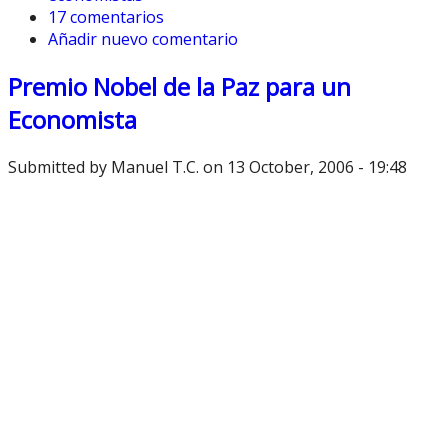
17 comentarios
Añadir nuevo comentario
Premio Nobel de la Paz para un
Economista
Submitted by
Manuel T.C.
on 13 October, 2006 - 19:48