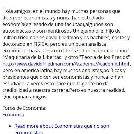
Hola amigos, en el mundo hay muchas personas que
dicen ser economistas y nunca han estudiado
economía(egresado de una facultad),algunos son
autodidactas o son mentirosos.Un ejemplo: el hijo de
milton friedman es david friedman y es bachiller,master y
doctorado en FISICA, pero es un buen analista
económico, hasta a escrito libros sobre economia como :
"Maquinaria de la Libertad" y otro "Teoria de los Precios"
http://www.daviddfriedman.com/Academic/Academic.html
,
pero en america latina hay muchos analistas,políticos y
presidentes que dicen ser economistas y nunca lo han
estudiado, a veces esto hace que la gente no da
credibilidad a nuestra carrera.Pero es nuestra realidad.
Que opinan amigos.
Foros de Economía:
Economia
Read more
about Economistas que no son
economistas