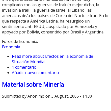
complicado con las guerras de Irak (o mejor dicho, la
invasión a Irak), la guerra de Israel al Líbano, las
amenazas de/a los países de Corea del Norte e Iran. En lo
que respecta a América Latina, ha resurgido un
sentimiento anti-EEUU, auspiciado por Venezuela y
apoyado por Bolivia, consentido por Brasil y Argentina.
Foros de Economía:
Economia
Read more
about Efectos en la economía de
SItuación Mundial
1 comentario
Añadir nuevo comentario
Material sobre Minería
Submitted by
Anónimo
on 3 August, 2006 - 14:30