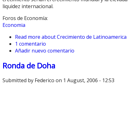
liquidez internacional.
Foros de Economía:
Economia
Read more
about Crecimiento de Latinoamerica
1 comentario
Añadir nuevo comentario
Ronda de Doha
Submitted by
Federico
on 1 August, 2006 - 12:53