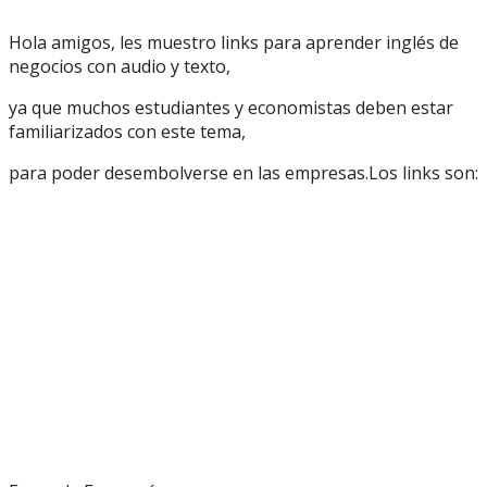
Hola amigos, les muestro links para aprender inglés de
negocios con audio y texto,
ya que muchos estudiantes y economistas deben estar
familiarizados con este tema,
para poder desembolverse en las empresas.Los links son: