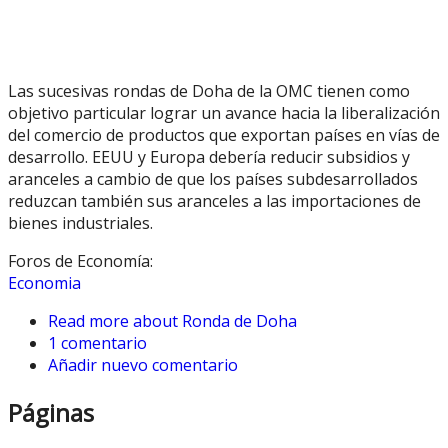
Las sucesivas rondas de Doha de la OMC tienen como
objetivo particular lograr un avance hacia la liberalización
del comercio de productos que exportan países en vías de
desarrollo. EEUU y Europa debería reducir subsidios y
aranceles a cambio de que los países subdesarrollados
reduzcan también sus aranceles a las importaciones de
bienes industriales.
Foros de Economía:
Economia
Read more
about Ronda de Doha
1 comentario
Añadir nuevo comentario
Páginas