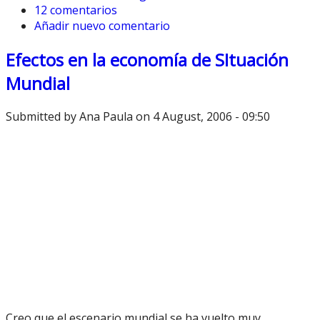
12 comentarios
Añadir nuevo comentario
Efectos en la economía de SItuación
Mundial
Submitted by
Ana Paula
on 4 August, 2006 - 09:50
Creo que el escenario mundial se ha vuelto muy