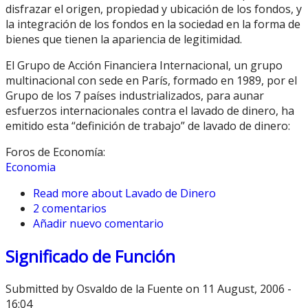
disfrazar el origen, propiedad y ubicación de los fondos, y
la integración de los fondos en la sociedad en la forma de
bienes que tienen la apariencia de legitimidad.
El Grupo de Acción Financiera Internacional, un grupo
multinacional con sede en París, formado en 1989, por el
Grupo de los 7 países industrializados, para aunar
esfuerzos internacionales contra el lavado de dinero, ha
emitido esta “definición de trabajo” de lavado de dinero:
Foros de Economía:
Economia
Read more
about Lavado de Dinero
2 comentarios
Añadir nuevo comentario
Significado de Función
Submitted by
Osvaldo de la Fuente
on 11 August, 2006 -
16:04