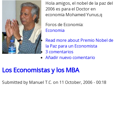
Hola amigos, el nobel de la paz del
2006 es para el Doctor en
economía Mohamed Yunus,q
Foros de Economía:
Economia
Read more
about Premio Nobel de
la Paz para un Economista
3 comentarios
Añadir nuevo comentario
Los Economistas y los MBA
Submitted by
Manuel T.C.
on 11 October, 2006 - 00:18