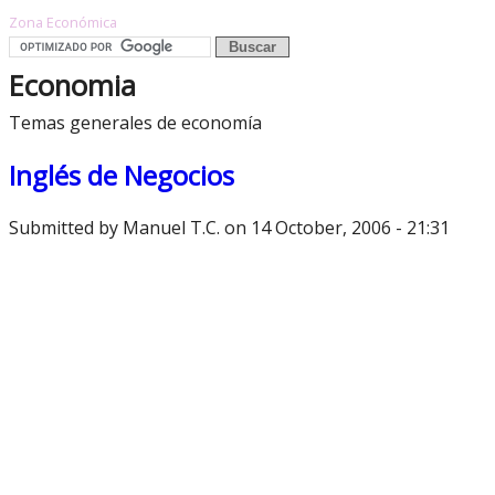
Zona Económica
Economia
Temas generales de economía
Inglés de Negocios
Submitted by
Manuel T.C.
on 14 October, 2006 - 21:31