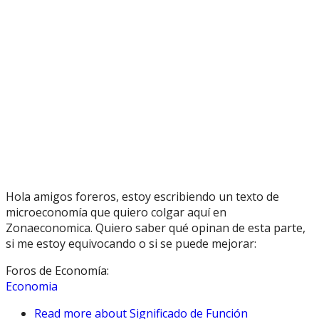
Hola amigos foreros, estoy escribiendo un texto de
microeconomía que quiero colgar aquí en
Zonaeconomica. Quiero saber qué opinan de esta parte,
si me estoy equivocando o si se puede mejorar:
Foros de Economía:
Economia
Read more
about Significado de Función