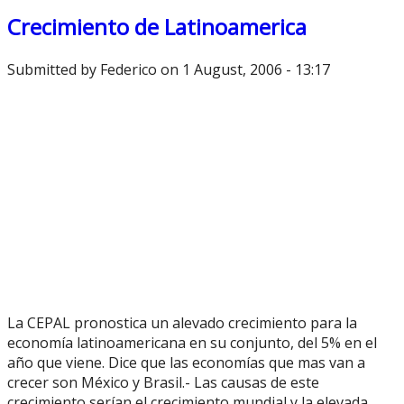
Crecimiento de Latinoamerica
Submitted by
Federico
on 1 August, 2006 - 13:17
La CEPAL pronostica un alevado crecimiento para la
economía latinoamericana en su conjunto, del 5% en el
año que viene. Dice que las economías que mas van a
crecer son México y Brasil.- Las causas de este
crecimiento serían el crecimiento mundial y la elevada