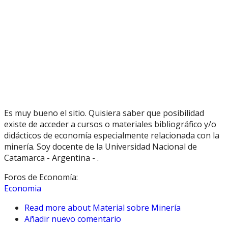
Es muy bueno el sitio. Quisiera saber que posibilidad
existe de acceder a cursos o materiales bibliográfico y/o
didácticos de economía especialmente relacionada con la
minería. Soy docente de la Universidad Nacional de
Catamarca - Argentina - .
Foros de Economía:
Economia
Read more
about Material sobre Minería
Añadir nuevo comentario