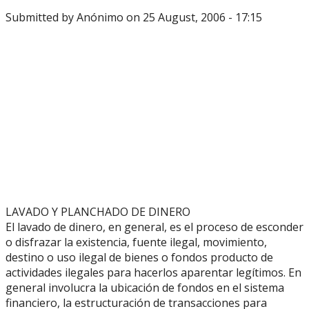
Submitted by
Anónimo
on 25 August, 2006 - 17:15
LAVADO Y PLANCHADO DE DINERO
El lavado de dinero, en general, es el proceso de esconder
o disfrazar la existencia, fuente ilegal, movimiento,
destino o uso ilegal de bienes o fondos producto de
actividades ilegales para hacerlos aparentar legítimos. En
general involucra la ubicación de fondos en el sistema
financiero, la estructuración de transacciones para