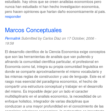
estudiado. hay otros que se creen analistas economicos pero
nunca han estudiado ni han hecho investigacion economica,
pero hacen opiniones que harian daño economicamente al pais.
responder
Marcos Conceptuales
Permalink
Submitted by
Carlos Diaz
on 17 October, 2006 -
19:58
El desarrollo cientifico de la Ciencia Economica exige conceptos
que son las herramientas de analisis que van puliendo y
afinando la comunidad cientifica particular, el profesional en
Economia como tal, integra su propia comunidad linguistica en
donde se comparte aproximadamente el mismo vocabulario y
las mismas reglas de construccion y uso de lenguaje. Este es el
rasgo mas esencial del paradigma economico, el hecho de
compartir una estructura conceptual y trabajar en el desarrollo
del mismo. Es imposible dejar por un lado el caracter
multidisplinario en el analisis economico, la necesdidad de un
enfoque holistico, integrador de varias disciplinas que
conduzcan a una mayor profundidad en el conocimiento de las