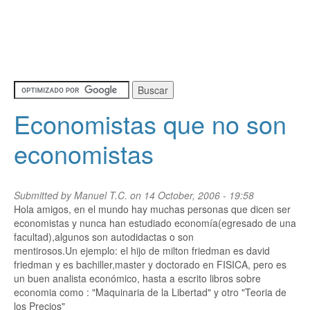
Economistas que no son
economistas
Submitted by
Manuel T.C.
on 14 October, 2006 - 19:58
Hola amigos, en el mundo hay muchas personas que dicen ser
economistas y nunca han estudiado economía(egresado de una
facultad),algunos son autodidactas o son
mentirosos.Un ejemplo: el hijo de milton friedman es david
friedman y es bachiller,master y doctorado en FISICA, pero es
un buen analista económico, hasta a escrito libros sobre
economia como : "Maquinaria de la Libertad" y otro "Teoria de
los Precios"