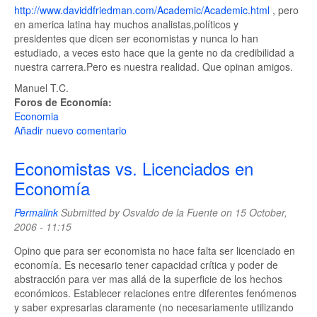
http://www.daviddfriedman.com/Academic/Academic.html
, pero
en america latina hay muchos analistas,políticos y
presidentes que dicen ser economistas y nunca lo han
estudiado, a veces esto hace que la gente no da credibilidad a
nuestra carrera.Pero es nuestra realidad. Que opinan amigos.
Manuel T.C.
Foros de Economía:
Economia
Añadir nuevo comentario
Economistas vs. Licenciados en
Economía
Permalink
Submitted by
Osvaldo de la Fuente
on 15 October,
2006 - 11:15
Opino que para ser economista no hace falta ser licenciado en
economía. Es necesario tener capacidad crítica y poder de
abstracción para ver mas allá de la superficie de los hechos
económicos. Establecer relaciones entre diferentes fenómenos
y saber expresarlas claramente (no necesariamente utilizando