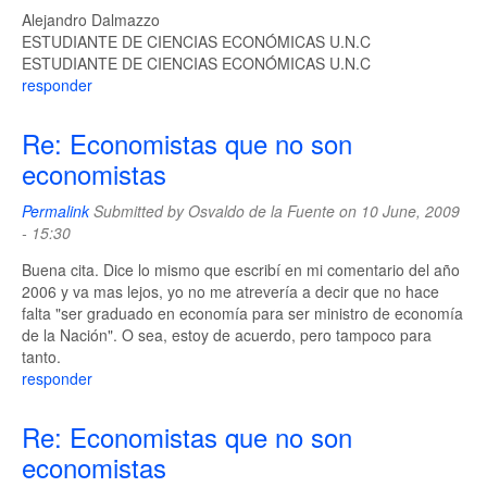
Alejandro Dalmazzo
ESTUDIANTE DE CIENCIAS ECONÓMICAS U.N.C
ESTUDIANTE DE CIENCIAS ECONÓMICAS U.N.C
responder
Re: Economistas que no son
economistas
Permalink
Submitted by
Osvaldo de la Fuente
on 10 June, 2009
- 15:30
Buena cita. Dice lo mismo que escribí en mi comentario del año
2006 y va mas lejos, yo no me atrevería a decir que no hace
falta "ser graduado en economía para ser ministro de economía
de la Nación". O sea, estoy de acuerdo, pero tampoco para
tanto.
responder
Re: Economistas que no son
economistas