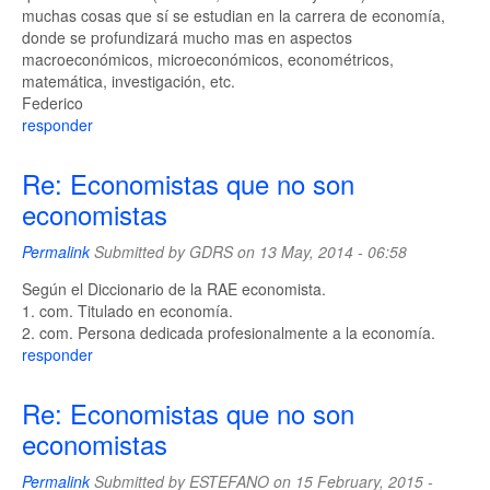
muchas cosas que sí se estudian en la carrera de economía,
donde se profundizará mucho mas en aspectos
macroeconómicos, microeconómicos, econométricos,
matemática, investigación, etc.
Federico
responder
Re: Economistas que no son
economistas
Permalink
Submitted by
GDRS
on 13 May, 2014 - 06:58
Según el Diccionario de la RAE economista.
1. com. Titulado en economía.
2. com. Persona dedicada profesionalmente a la economía.
responder
Re: Economistas que no son
economistas
Permalink
Submitted by
ESTEFANO
on 15 February, 2015 -