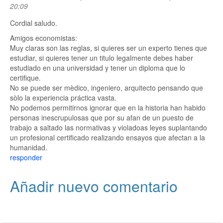
20:09
Cordial saludo.
Amigos economistas:
Muy claras son las reglas, si quieres ser un experto tienes que
estudiar, si quieres tener un titulo legalmente debes haber
estudiado en una universidad y tener un diploma que lo
certifique.
No se puede ser mèdico, ingeniero, arquitecto pensando que
sòlo la experiencia práctica vasta.
No podemos permitirnos ignorar que en la historia han habido
personas inescrupulosas que por su afan de un puesto de
trabajo a saltado las normativas y violadoas leyes suplantando
un profesional certificado realizando ensayos que afectan a la
humanidad.
responder
Añadir nuevo comentario