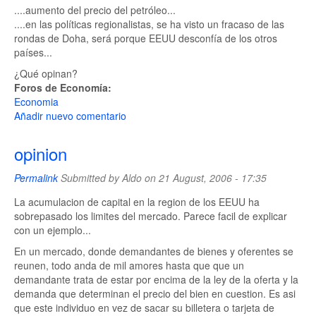
....aumento del precio del petróleo...
....en las políticas regionalistas, se ha visto un fracaso de las
rondas de Doha, será porque EEUU desconfía de los otros
países...
¿Qué opinan?
Foros de Economía:
Economia
Añadir nuevo comentario
opinion
Permalink
Submitted by
Aldo
on 21 August, 2006 - 17:35
La acumulacion de capital en la region de los EEUU ha
sobrepasado los limites del mercado. Parece facil de explicar
con un ejemplo...
En un mercado, donde demandantes de bienes y oferentes se
reunen, todo anda de mil amores hasta que que un
demandante trata de estar por encima de la ley de la oferta y la
demanda que determinan el precio del bien en cuestion. Es asi
que este individuo en vez de sacar su billetera o tarjeta de