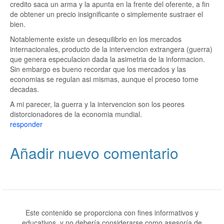
credito saca un arma y la apunta en la frente del oferente, a fin
de obtener un precio insignificante o simplemente sustraer el
bien.
Notablemente existe un desequilibrio en los mercados
internacionales, producto de la intervencion extrangera (guerra)
que genera especulacion dada la asimetria de la informacion.
Sin embargo es bueno recordar que los mercados y las
economias se regulan asi mismas, aunque el proceso tome
decadas.
A mi parecer, la guerra y la intervencion son los peores
distorcionadores de la economia mundial.
responder
Añadir nuevo comentario
Este contenido se proporciona con fines informativos y
educativos, y no debería considerarse como asesoría de