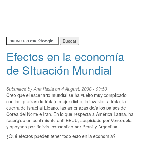
Efectos en la economía
de SItuación Mundial
Submitted by
Ana Paula
on 4 August, 2006 - 09:50
Creo que el escenario mundial se ha vuelto muy complicado
con las guerras de Irak (o mejor dicho, la invasión a Irak), la
guerra de Israel al Líbano, las amenazas de/a los países de
Corea del Norte e Iran. En lo que respecta a América Latina, ha
resurgido un sentimiento anti-EEUU, auspiciado por Venezuela
y apoyado por Bolivia, consentido por Brasil y Argentina.
¿Qué efectos pueden tener todo esto en la economía?