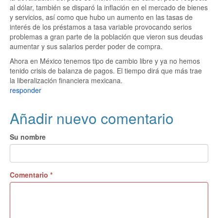
al dólar, también se disparó la inflación en el mercado de bienes
y servicios, así como que hubo un aumento en las tasas de
interés de los préstamos a tasa variable provocando serios
problemas a gran parte de la población que vieron sus deudas
aumentar y sus salarios perder poder de compra.
Ahora en México tenemos tipo de cambio libre y ya no hemos
tenido crisis de balanza de pagos. El tiempo dirá que más trae
la liberalización financiera mexicana.
responder
Añadir nuevo comentario
Su nombre
Comentario
*