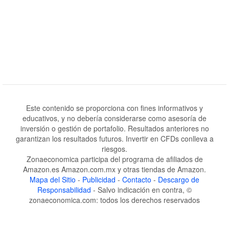
Este contenido se proporciona con fines informativos y
educativos, y no debería considerarse como asesoría de
inversión o gestión de portafolio. Resultados anteriores no
garantizan los resultados futuros. Invertir en CFDs conlleva a
riesgos.
Zonaeconomica participa del programa de afiliados de
Amazon.es Amazon.com.mx y otras tiendas de Amazon.
Mapa del Sitio
-
Publicidad
-
Contacto
-
Descargo de
Responsabilidad
- Salvo indicación en contra, ©
zonaeconomica.com: todos los derechos reservados