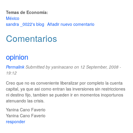
Temas de Economía:
México
sandra _0022's blog
Añadir nuevo comentario
Comentarios
opinion
Permalink
Submitted by
yaninacano
on 12 September, 2008 -
19:12
Creo que no es conveniente liberalizar por completo la cuenta
capital, ya que asi como entran las inversiones sin restricciones
ni destino fijo, tambien se pueden ir en momentos inoportunos
atenuando las crisis.
Yanina Cano Faverio
Yanina Cano Faverio
responder