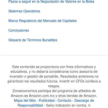
Pasos a seguir en la Negociación de Valores en la Bolsa
Sistemas Operativos
Marco Regulatorio del Mercado de Capitales
Conclusiones
Glosario de Términos Bursátiles
Este contenido se proporciona con fines informativos y
educativos, y no debería considerarse como asesoría de
inversión o gestión de portafolio. Resultados anteriores no
garantizan los resultados futuros. Invertir en CFDs conlleva a
riesgos.
Zonaeconomica participa del programa de afiliados de
Amazon.es Amazon.com.mx y otras tiendas de Amazon.
Mapa del Sitio
-
Publicidad
-
Contacto
-
Descargo de
Responsabilidad
- Salvo indicación en contra, ©