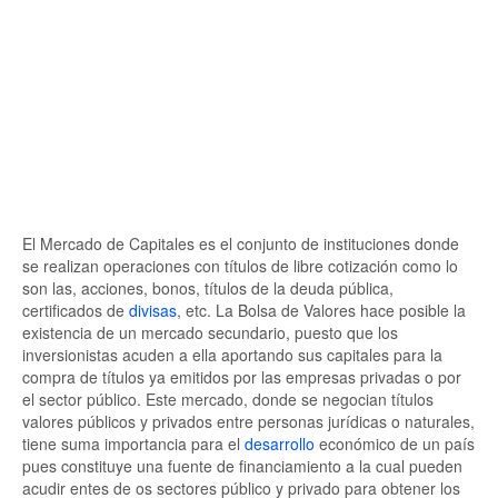
El Mercado de Capitales es el conjunto de instituciones donde
se realizan operaciones con títulos de libre cotización como lo
son las, acciones, bonos, títulos de la deuda pública,
certificados de
divisas
, etc. La Bolsa de Valores hace posible la
existencia de un mercado secundario, puesto que los
inversionistas acuden a ella aportando sus capitales para la
compra de títulos ya emitidos por las empresas privadas o por
el sector público. Este mercado, donde se negocian títulos
valores públicos y privados entre personas jurídicas o naturales,
tiene suma importancia para el
desarrollo
económico de un país
pues constituye una fuente de financiamiento a la cual pueden
acudir entes de os sectores público y privado para obtener los