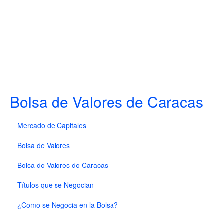
Bolsa de Valores de Caracas
Mercado de Capitales
Bolsa de Valores
Bolsa de Valores de Caracas
Títulos que se Negocian
¿Como se Negocia en la Bolsa?