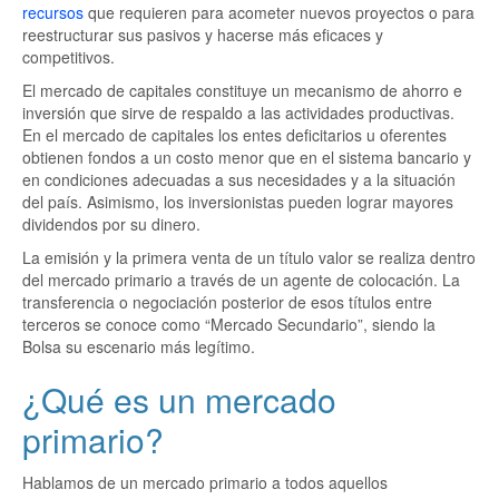
recursos
que requieren para acometer nuevos proyectos o para
reestructurar sus pasivos y hacerse más eficaces y
competitivos.
El mercado de capitales constituye un mecanismo de ahorro e
inversión que sirve de respaldo a las actividades productivas.
En el mercado de capitales los entes deficitarios u oferentes
obtienen fondos a un costo menor que en el sistema bancario y
en condiciones adecuadas a sus necesidades y a la situación
del país. Asimismo, los inversionistas pueden lograr mayores
dividendos por su dinero.
La emisión y la primera venta de un título valor se realiza dentro
del mercado primario a través de un agente de colocación. La
transferencia o negociación posterior de esos títulos entre
terceros se conoce como “Mercado Secundario”, siendo la
Bolsa su escenario más legítimo.
¿Qué es un mercado
primario?
Hablamos de un mercado primario a todos aquellos