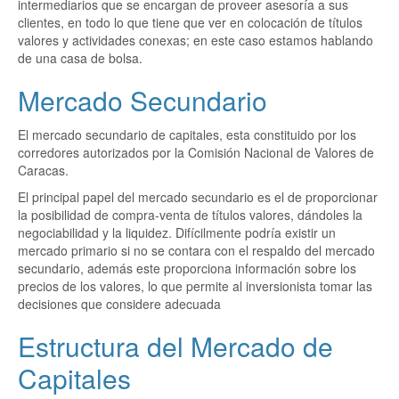
intermediarios que se encargan de proveer asesoría a sus
clientes, en todo lo que tiene que ver en colocación de títulos
valores y actividades conexas; en este caso estamos hablando
de una casa de bolsa.
Mercado Secundario
El mercado secundario de capitales, esta constituido por los
corredores autorizados por la Comisión Nacional de Valores de
Caracas.
El principal papel del mercado secundario es el de proporcionar
la posibilidad de compra-venta de títulos valores, dándoles la
negociabilidad y la liquidez. Difícilmente podría existir un
mercado primario si no se contara con el respaldo del mercado
secundario, además este proporciona información sobre los
precios de los valores, lo que permite al inversionista tomar las
decisiones que considere adecuada
Estructura del Mercado de
Capitales