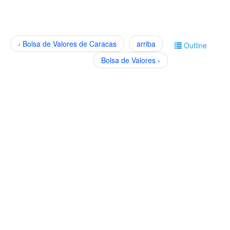
‹ Bolsa de Valores de Caracas
arriba
Outline
Bolsa de Valores ›