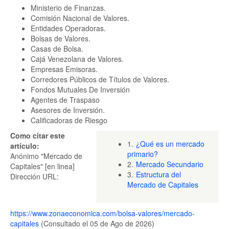
Ministerio de Finanzas.
Comisión Nacional de Valores.
Entidades Operadoras.
Bolsas de Valores.
Casas de Bolsa.
Cajá Venezolana de Valores.
Empresas Emisoras.
Corredores Públicos de Títulos de Valores.
Fondos Mutuales De Inversión
Agentes de Traspaso
Asesores de Inversión.
Calificadoras de Riesgo
Como citar este
1.
¿Qué es un mercado
artículo:
primario?
Anónimo "Mercado de
2.
Mercado Secundario
Capitales" [en linea]
3.
Estructura del
Dirección URL:
Mercado de Capitales
https://www.zonaeconomica.com/bolsa-valores/mercado-
capitales
(Consultado el 05 de Ago de 2026)