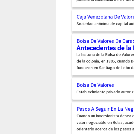
Caja Venezolana De Valor
Sociedad anónima de capital auto
Bolsa De Valores De Cara
Antecedentes de la 
La historia de la Bolsa de Valor
de la colonia, en 1805, cuando
fundaron en Santiago de León de
Bolsa De Valores
Establecimiento privado autoriz
Pasos A Seguir En La Neg
Cuando un inversionista desea
valor negociable en Bolsa, acud
orientarlo acerca de los pasos 