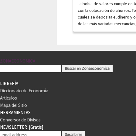
La bolsa de valores cumple en t
con la colocación de ahorros. 
cuales se deposita el dinero y
de las más variadas mercancías, 
ZONAECONOMICA
LIBRERÍA
Diccionario de Economía
Artículos
Mapa del Sitio
HERRAMIENTAS
Conversor de Divisas
NEWSLETTER
[Gratis]