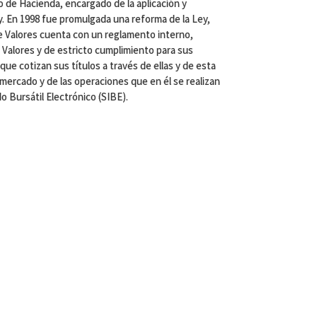
 de Hacienda, encargado de la aplicación y
y. En 1998 fue promulgada una reforma de la Ley,
e Valores cuenta con un reglamento interno,
 Valores y de estricto cumplimiento para sus
ue cotizan sus títulos a través de ellas y de esta
 mercado y de las operaciones que en él se realizan
 Bursátil Electrónico (SIBE).