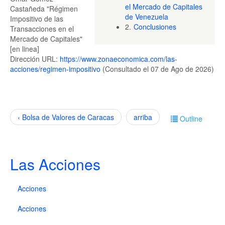
el Mercado de Capitales
Castañeda "Régimen
de Venezuela
Impositivo de las
2.
Conclusiones
Transacciones en el
Mercado de Capitales"
[en linea]
Dirección URL:
https://www.zonaeconomica.com/las-
acciones/regimen-impositivo
(Consultado el 07 de Ago de 2026)
‹ Bolsa de Valores de Caracas
arriba
Outline
Las Acciones
Acciones
Acciones