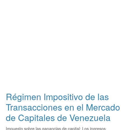
Régimen Impositivo de las
Transacciones en el Mercado
de Capitales de Venezuela
Impuesto sobre las ganancias de capital: Los ingresos