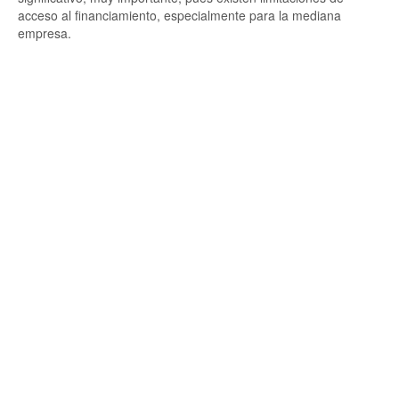
acceso al financiamiento, especialmente para la mediana
empresa.