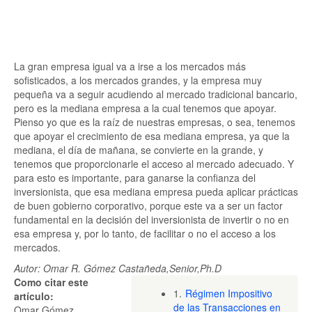
La gran empresa igual va a irse a los mercados más
sofisticados, a los mercados grandes, y la empresa muy
pequeña va a seguir acudiendo al mercado tradicional bancario,
pero es la mediana empresa a la cual tenemos que apoyar.
Pienso yo que es la raíz de nuestras empresas, o sea, tenemos
que apoyar el crecimiento de esa mediana empresa, ya que la
mediana, el día de mañana, se convierte en la grande, y
tenemos que proporcionarle el acceso al mercado adecuado. Y
para esto es importante, para ganarse la confianza del
inversionista, que esa mediana empresa pueda aplicar prácticas
de buen gobierno corporativo, porque este va a ser un factor
fundamental en la decisión del inversionista de invertir o no en
esa empresa y, por lo tanto, de facilitar o no el acceso a los
mercados.
Autor: Omar R. Gómez Castañeda,Senior,Ph.D
Como citar este
1.
Régimen Impositivo
artículo:
de las Transacciones en
Omar Gómez