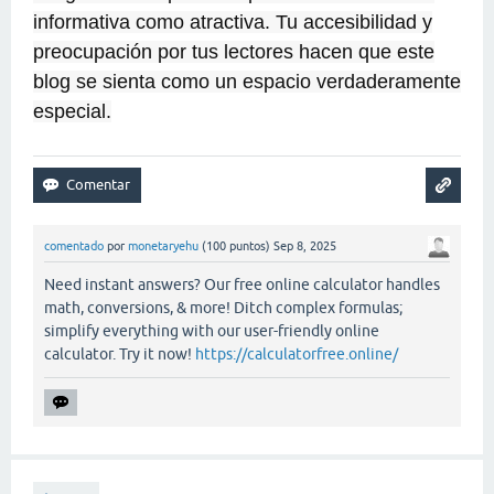
informativa como atractiva. Tu accesibilidad y
preocupación por tus lectores hacen que este
blog se sienta como un espacio verdaderamente
especial.
comentado
por
monetaryehu
(
100
puntos)
Sep 8, 2025
Need instant answers? Our free online calculator handles
math, conversions, & more! Ditch complex formulas;
simplify everything with our user-friendly online
calculator. Try it now!
https://calculatorfree.online/