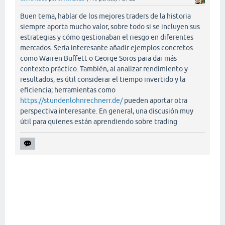
Buen tema, hablar de los mejores traders de la historia
siempre aporta mucho valor, sobre todo si se incluyen sus
estrategias y cómo gestionaban el riesgo en diferentes
mercados. Sería interesante añadir ejemplos concretos
como Warren Buffett o George Soros para dar más
contexto práctico. También, al analizar rendimiento y
resultados, es útil considerar el tiempo invertido y la
eficiencia; herramientas como
https://stundenlohnrechnerr.de/
pueden aportar otra
perspectiva interesante. En general, una discusión muy
útil para quienes están aprendiendo sobre trading