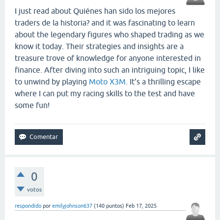
I just read about Quiénes han sido los mejores
traders de la historia? and it was fascinating to learn
about the legendary figures who shaped trading as we
know it today. Their strategies and insights are a
treasure trove of knowledge for anyone interested in
finance. After diving into such an intriguing topic, I like
to unwind by playing
Moto X3M
. It’s a thrilling escape
where I can put my racing skills to the test and have
some fun!
0
votos
respondido
por
emilyjohnson637
(
140
puntos)
Feb 17, 2025