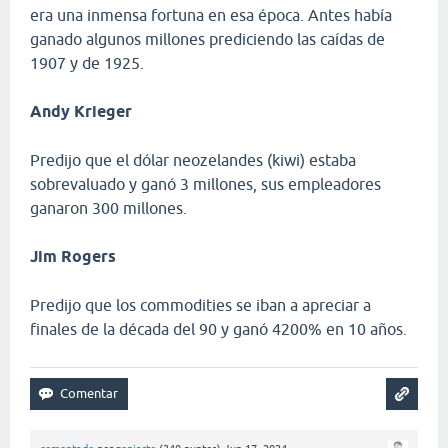
era una inmensa fortuna en esa época. Antes había
ganado algunos millones prediciendo las caídas de
1907 y de 1925.
Andy Krieger
Predijo que el dólar neozelandes (kiwi) estaba
sobrevaluado y ganó 3 millones, sus empleadores
ganaron 300 millones.
Jim Rogers
Predijo que los commodities se iban a apreciar a
finales de la década del 90 y ganó 4200% en 10 años.