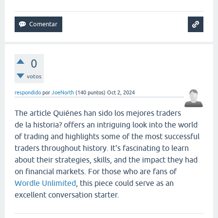
0
votos
respondido
por
JoeNorth
(
140
puntos)
Oct 2, 2024
The article Quiénes han sido los mejores traders
de la historia? offers an intriguing look into the world
of trading and highlights some of the most successful
traders throughout history. It's fascinating to learn
about their strategies, skills, and the impact they had
on financial markets. For those who are fans of
Wordle Unlimited
, this piece could serve as an
excellent conversation starter.