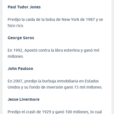
Paul Tudor Jones
Predijo la caída de la bolsa de New York de 1987 y se
hizo rico.
George Soros
En 1992, Apostó contra la libra esterlina y ganó mil
millones.
John Paulson
En 2007, predijo la burbuja inmobiliaria en Estados
Unidos y su fondo de inversión ganó 15 mil millones.
Jesse Livermore
Predijo el crash de 1929 y ganó 100 millones, lo cual