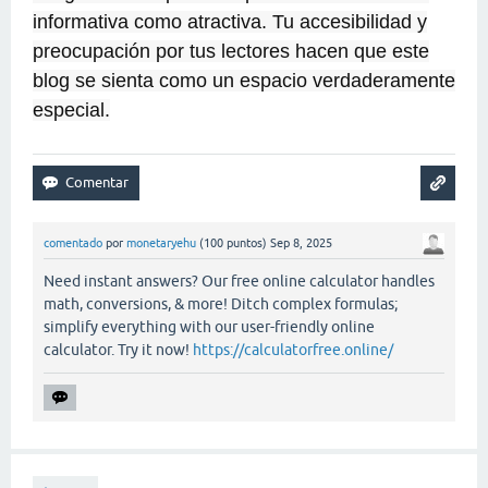
informativa como atractiva. Tu accesibilidad y
preocupación por tus lectores hacen que este
blog se sienta como un espacio verdaderamente
especial.
comentado
por
monetaryehu
(
100
puntos)
Sep 8, 2025
Need instant answers? Our free online calculator handles
math, conversions, & more! Ditch complex formulas;
simplify everything with our user-friendly online
calculator. Try it now!
https://calculatorfree.online/