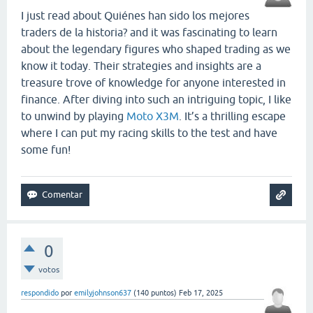
I just read about Quiénes han sido los mejores
traders de la historia? and it was fascinating to learn
about the legendary figures who shaped trading as we
know it today. Their strategies and insights are a
treasure trove of knowledge for anyone interested in
finance. After diving into such an intriguing topic, I like
to unwind by playing
Moto X3M
. It’s a thrilling escape
where I can put my racing skills to the test and have
some fun!
0
votos
respondido
por
emilyjohnson637
(
140
puntos)
Feb 17, 2025