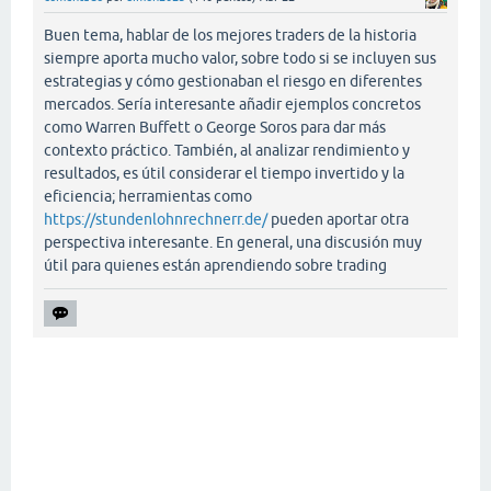
Buen tema, hablar de los mejores traders de la historia
siempre aporta mucho valor, sobre todo si se incluyen sus
estrategias y cómo gestionaban el riesgo en diferentes
mercados. Sería interesante añadir ejemplos concretos
como Warren Buffett o George Soros para dar más
contexto práctico. También, al analizar rendimiento y
resultados, es útil considerar el tiempo invertido y la
eficiencia; herramientas como
https://stundenlohnrechnerr.de/
pueden aportar otra
perspectiva interesante. En general, una discusión muy
útil para quienes están aprendiendo sobre trading