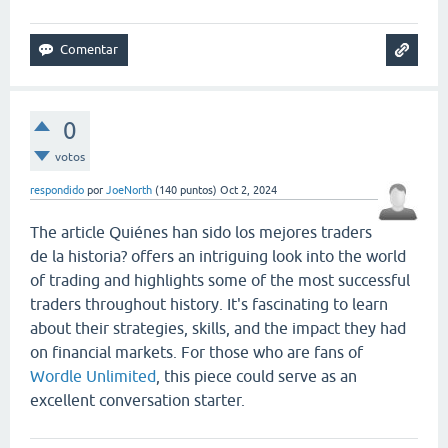
0
votos
respondido
por
JoeNorth
(
140
puntos)
Oct 2, 2024
The article Quiénes han sido los mejores traders
de la historia? offers an intriguing look into the world
of trading and highlights some of the most successful
traders throughout history. It's fascinating to learn
about their strategies, skills, and the impact they had
on financial markets. For those who are fans of
Wordle Unlimited
, this piece could serve as an
excellent conversation starter.