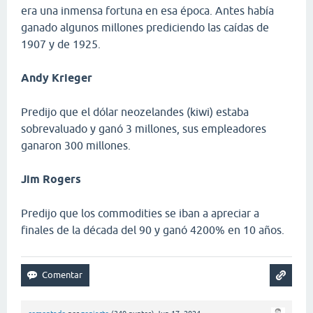
era una inmensa fortuna en esa época. Antes había
ganado algunos millones prediciendo las caídas de
1907 y de 1925.
Andy Krieger
Predijo que el dólar neozelandes (kiwi) estaba
sobrevaluado y ganó 3 millones, sus empleadores
ganaron 300 millones.
Jim Rogers
Predijo que los commodities se iban a apreciar a
finales de la década del 90 y ganó 4200% en 10 años.