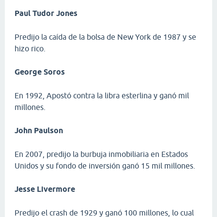
Paul Tudor Jones
Predijo la caída de la bolsa de New York de 1987 y se
hizo rico.
George Soros
En 1992, Apostó contra la libra esterlina y ganó mil
millones.
John Paulson
En 2007, predijo la burbuja inmobiliaria en Estados
Unidos y su fondo de inversión ganó 15 mil millones.
Jesse Livermore
Predijo el crash de 1929 y ganó 100 millones, lo cual