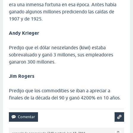
era una inmensa fortuna en esa época. Antes había
ganado algunos millones prediciendo las caídas de
1907 y de 1925.
Andy Krieger
Predijo que el dólar neozelandes (kiwi) estaba
sobrevaluado y ganó 3 millones, sus empleadores
ganaron 300 millones.
Jim Rogers
Predijo que los commodities se iban a apreciar a
finales de la década del 90 y ganó 4200% en 10 años.