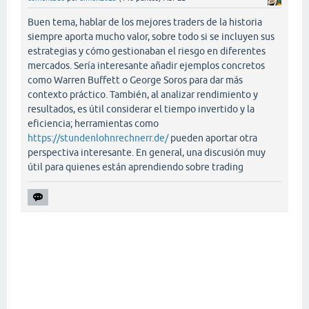
Buen tema, hablar de los mejores traders de la historia
siempre aporta mucho valor, sobre todo si se incluyen sus
estrategias y cómo gestionaban el riesgo en diferentes
mercados. Sería interesante añadir ejemplos concretos
como Warren Buffett o George Soros para dar más
contexto práctico. También, al analizar rendimiento y
resultados, es útil considerar el tiempo invertido y la
eficiencia; herramientas como
https://stundenlohnrechnerr.de/
pueden aportar otra
perspectiva interesante. En general, una discusión muy
útil para quienes están aprendiendo sobre trading