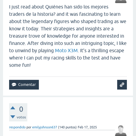
I just read about Quiénes han sido los mejores
traders de la historia? and it was fascinating to learn
about the legendary figures who shaped trading as we
know it today. Their strategies and insights are a
treasure trove of knowledge for anyone interested in
finance. After diving into such an intriguing topic, I like
to unwind by playing
Moto X3M
. It’s a thrilling escape
where I can put my racing skills to the test and have
some fun!
0
votos
respondido
por
emilyjohnson637
(
140
puntos)
Feb 17, 2025