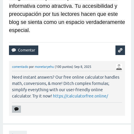
informativa como atractiva. Tu accesibilidad y
preocupación por tus lectores hacen que este
blog se sienta como un espacio verdaderamente
especial.
comentado
por
monetaryehu
(
100
puntos)
Sep 8, 2025
Need instant answers? Our free online calculator handles
math, conversions, & more! Ditch complex formulas;
simplify everything with our user-friendly online
calculator. Try it now!
https://calculatorfree.online/