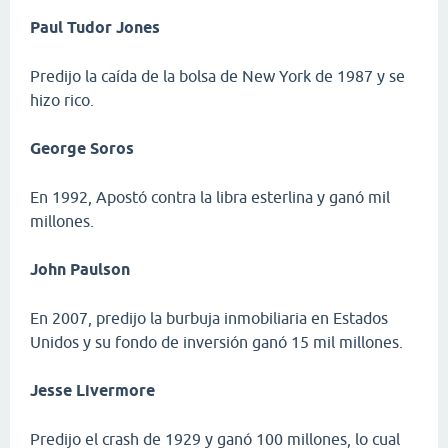
Paul Tudor Jones
Predijo la caída de la bolsa de New York de 1987 y se
hizo rico.
George Soros
En 1992, Apostó contra la libra esterlina y ganó mil
millones.
John Paulson
En 2007, predijo la burbuja inmobiliaria en Estados
Unidos y su fondo de inversión ganó 15 mil millones.
Jesse Livermore
Predijo el crash de 1929 y ganó 100 millones, lo cual