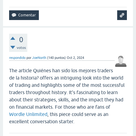
0
votos
respondido
por
JoeNorth
(
140
puntos)
Oct 2, 2024
The article Quiénes han sido los mejores traders
de la historia? offers an intriguing look into the world
of trading and highlights some of the most successful
traders throughout history. It's fascinating to learn
about their strategies, skills, and the impact they had
on financial markets. For those who are fans of
Wordle Unlimited
, this piece could serve as an
excellent conversation starter.