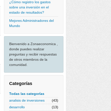
¿Cómo registro los gastos
sobre una inversión en el
estado de resultados?
Mejores Administradores del
Mundo
Bienvenido a Zonaeconomica ,
donde puedes realizar
preguntas y recibir respuestas
de otros miembros de la
comunidad.
Categorías
Todas las categorías
analisis de inversiones
(43)
desarrollo
(13)