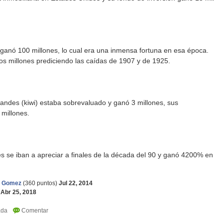
 ganó 100 millones, lo cual era una inmensa fortuna en esa época.
s millones prediciendo las caídas de 1907 y de 1925.
landes (kiwi) estaba sobrevaluado y ganó 3 millones, sus
millones.
s se iban a apreciar a finales de la década del 90 y ganó 4200% en
i Gomez
(
360
puntos)
Jul 22, 2014
Abr 25, 2018