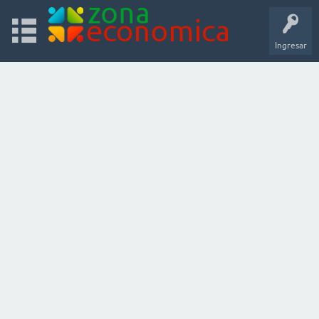
Ingresar