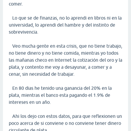
comer.
Lo que se de finanzas, no lo aprendi en libros ni en la
universidad, lo aprendi del hambre y del instinto de
sobrevivencia.
Veo mucha gente en esta crisis, que no tiene trabajo,
no tiene dinero y no tiene comida, mientras yo todos
las mañanas checo en Internet la cotización del oro y la
plata, y contento me voy a desayunar, a comer y a
cenar, sin necesidad de trabajar.
En 80 dias he tenido una ganancia del 20% en la
plata, mientras el banco esta pagando el 1.9% de
intereses en un año.
Ahi los dejo con estos datos, para que reflexionen un
poco acerca de si conviene o no conviene tener dinero
circulante de plata.