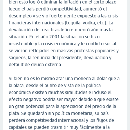
bien esto logró eliminar la Inflación en el corto plazo,
luego el país perdió competitividad, aumentó el
desempleo y se vio fuertemente expuesto a las crisis
financieras internacionales (tequila, vodka, etc.). La
devaluación del real brasileño empeoró aún mas la
situación. En el año 2001 la situación se hizo
insostenible y la crisis económica y le conflicto social
se vieron reflejados en masivas protestas populares y
saqueos, la renuncia del presidente, devaluación y
default de deuda externa.
Si bien no es lo mismo atar una moneda al dólar que a
la plata, desde el punto de vista de la política
económica existen muchas similitudes e incluso el
efecto negativo podría ser mayor debido a que existe
un gran potencial para la apreciación del precio de la
plata. Se quedarán sin política monetaria, su país
perderá competitividad internacional y los flujos de
capitales se pueden trasmitir muy fácilmente a la