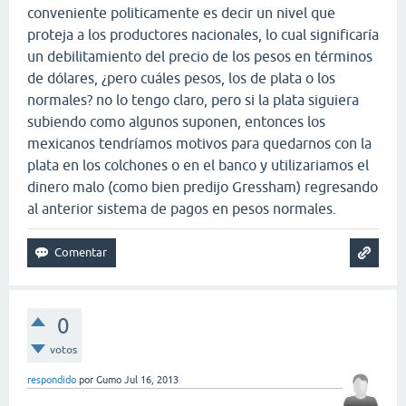
conveniente politicamente es decir un nivel que
proteja a los productores nacionales, lo cual significaría
un debilitamiento del precio de los pesos en términos
de dólares, ¿pero cuáles pesos, los de plata o los
normales? no lo tengo claro, pero si la plata siguiera
subiendo como algunos suponen, entonces los
mexicanos tendríamos motivos para quedarnos con la
plata en los colchones o en el banco y utilizariamos el
dinero malo (como bien predijo Gressham) regresando
al anterior sistema de pagos en pesos normales.
0
votos
respondido
por
Gumo
Jul 16, 2013