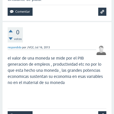
0
votos
respondido
por
JVGG
Jul 16, 2013
el valor de una moneda se mide por el PIB
generacion de empleos , productividad etc no por lo
que esta hecho una moneda , las grandes potencias
economicas sustentan su economia en esas variables
no en el material de su moneda