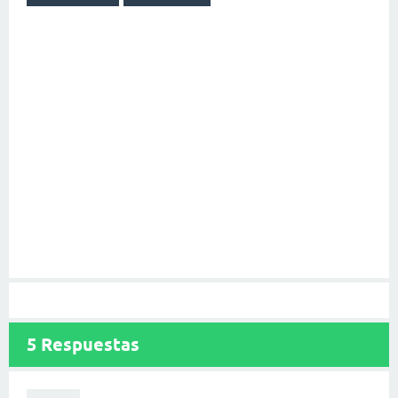
5
Respuestas