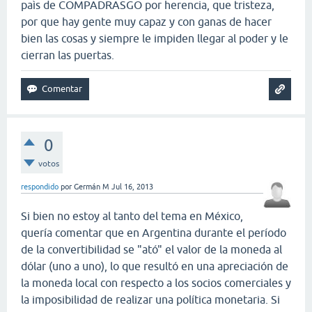
paìs de COMPADRASGO por herencia, que tristeza,
por que hay gente muy capaz y con ganas de hacer
bien las cosas y siempre le impiden llegar al poder y le
cierran las puertas.
0
votos
respondido
por
Germán M
Jul 16, 2013
Si bien no estoy al tanto del tema en México,
quería comentar que en Argentina durante el período
de la convertibilidad se "ató" el valor de la moneda al
dólar (uno a uno), lo que resultó en una apreciación de
la moneda local con respecto a los socios comerciales y
la imposibilidad de realizar una política monetaria. Si