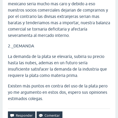
mexicano seria mucho mas caro y debido a eso
nuestros socios comerciales dejarian de comprarnos y
por el contrario las divisas extranjeras serian mas
baratas y tenderiamos mas a importar, nuestra balanza
comercial se tornaria deficitaria y afectaría
severamenta al mercado interno.
2._DEMANDA
La demanda de la plata se elevaría, subiria su precio
hasta las nubes, ademas en un futuro sería
insuficiente satisfacer la demanda de la industria que
requiere la plata como materia prima.
Existen más puntos en contra del uso de la plata pero
yo me argumento en estos dos, espero sus opiniones
estimados colegas.