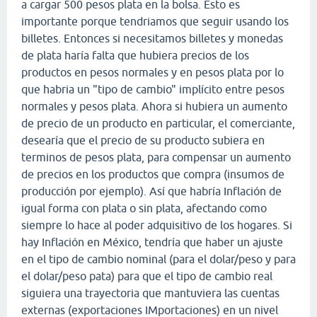
a cargar 500 pesos plata en la bolsa. Esto es
importante porque tendriamos que seguir usando los
billetes. Entonces si necesitamos billetes y monedas
de plata haría falta que hubiera precios de los
productos en pesos normales y en pesos plata por lo
que habria un "tipo de cambio" implícito entre pesos
normales y pesos plata. Ahora si hubiera un aumento
de precio de un producto en particular, el comerciante,
desearía que el precio de su producto subiera en
terminos de pesos plata, para compensar un aumento
de precios en los productos que compra (insumos de
producción por ejemplo). Así que habría Inflación de
igual forma con plata o sin plata, afectando como
siempre lo hace al poder adquisitivo de los hogares. Si
hay Inflación en México, tendría que haber un ajuste
en el tipo de cambio nominal (para el dolar/peso y para
el dolar/peso pata) para que el tipo de cambio real
siguiera una trayectoria que mantuviera las cuentas
externas (exportaciones IMportaciones) en un nivel