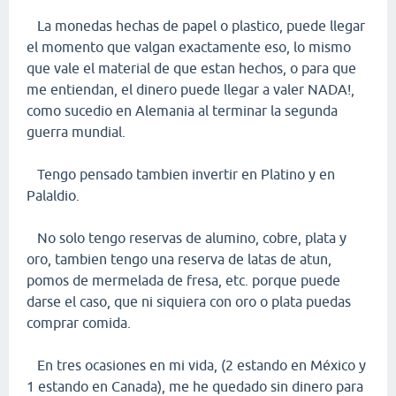
La monedas hechas de papel o plastico, puede llegar
el momento que valgan exactamente eso, lo mismo
que vale el material de que estan hechos, o para que
me entiendan, el dinero puede llegar a valer NADA!,
como sucedio en Alemania al terminar la segunda
guerra mundial.
Tengo pensado tambien invertir en Platino y en
Palaldio.
No solo tengo reservas de alumino, cobre, plata y
oro, tambien tengo una reserva de latas de atun,
pomos de mermelada de fresa, etc. porque puede
darse el caso, que ni siquiera con oro o plata puedas
comprar comida.
En tres ocasiones en mi vida, (2 estando en México y
1 estando en Canada), me he quedado sin dinero para