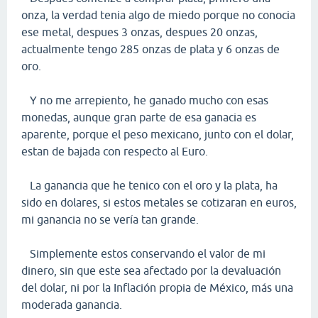
onza, la verdad tenia algo de miedo porque no conocia
ese metal, despues 3 onzas, despues 20 onzas,
actualmente tengo 285 onzas de plata y 6 onzas de
oro.
Y no me arrepiento, he ganado mucho con esas
monedas, aunque gran parte de esa ganacia es
aparente, porque el peso mexicano, junto con el dolar,
estan de bajada con respecto al Euro.
La ganancia que he tenico con el oro y la plata, ha
sido en dolares, si estos metales se cotizaran en euros,
mi ganancia no se vería tan grande.
Simplemente estos conservando el valor de mi
dinero, sin que este sea afectado por la devaluación
del dolar, ni por la Inflación propia de México, más una
moderada ganancia.