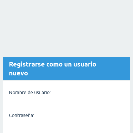
Registrarse como un usuario
nuevo
Nombre de usuario:
Contraseña: