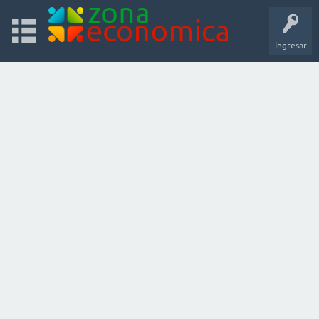
Ingresar