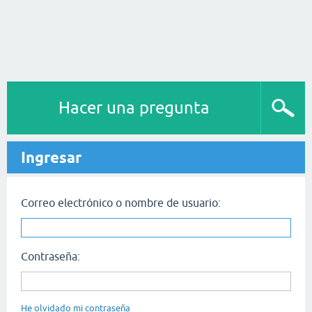
Hacer una pregunta
Ingresar
Correo electrónico o nombre de usuario:
Contraseña:
He olvidado mi contraseña