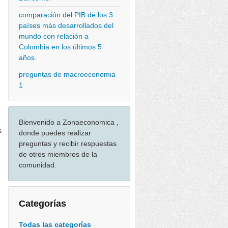
comparación del PIB de los 3
países más desarrollados del
mundo con relación a
Colombia en los últimos 5
años.
preguntas de macroeconomia
1
Bienvenido a Zonaeconomica ,
s
donde puedes realizar
preguntas y recibir respuestas
de otros miembros de la
comunidad.
Categorías
Todas las categorías