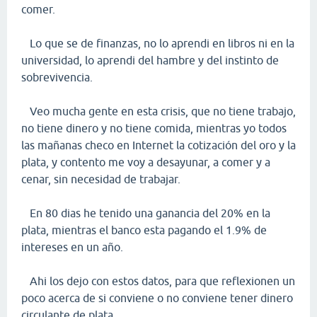
comer.
Lo que se de finanzas, no lo aprendi en libros ni en la
universidad, lo aprendi del hambre y del instinto de
sobrevivencia.
Veo mucha gente en esta crisis, que no tiene trabajo,
no tiene dinero y no tiene comida, mientras yo todos
las mañanas checo en Internet la cotización del oro y la
plata, y contento me voy a desayunar, a comer y a
cenar, sin necesidad de trabajar.
En 80 dias he tenido una ganancia del 20% en la
plata, mientras el banco esta pagando el 1.9% de
intereses en un año.
Ahi los dejo con estos datos, para que reflexionen un
poco acerca de si conviene o no conviene tener dinero
circulante de plata.