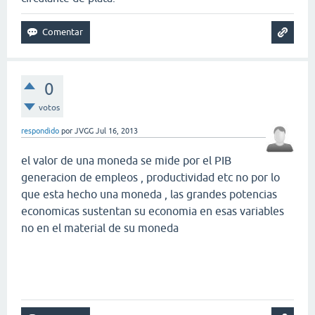
0
votos
respondido
por
JVGG
Jul 16, 2013
el valor de una moneda se mide por el PIB
generacion de empleos , productividad etc no por lo
que esta hecho una moneda , las grandes potencias
economicas sustentan su economia en esas variables
no en el material de su moneda