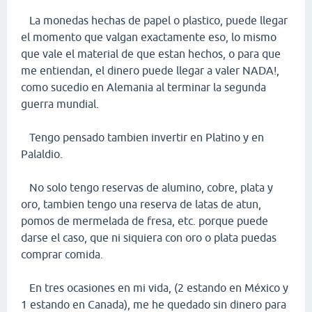
La monedas hechas de papel o plastico, puede llegar
el momento que valgan exactamente eso, lo mismo
que vale el material de que estan hechos, o para que
me entiendan, el dinero puede llegar a valer NADA!,
como sucedio en Alemania al terminar la segunda
guerra mundial.
Tengo pensado tambien invertir en Platino y en
Palaldio.
No solo tengo reservas de alumino, cobre, plata y
oro, tambien tengo una reserva de latas de atun,
pomos de mermelada de fresa, etc. porque puede
darse el caso, que ni siquiera con oro o plata puedas
comprar comida.
En tres ocasiones en mi vida, (2 estando en México y
1 estando en Canada), me he quedado sin dinero para