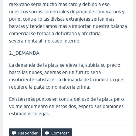
mexicano seria mucho mas caro y debido a eso
nuestros socios comerciales dejarian de comprarnos y
por el contrario las divisas extranjeras serian mas
baratas y tenderiamos mas a importar, nuestra balanza
comercial se tornaria deficitaria y afectaría
severamenta al mercado interno.
2._DEMANDA
La demanda de la plata se elevaría, subiria su precio
hasta las nubes, ademas en un futuro sería
insuficiente satisfacer la demanda de la industria que
requiere la plata como materia prima.
Existen más puntos en contra del uso de la plata pero
yo me argumento en estos dos, espero sus opiniones
estimados colegas.