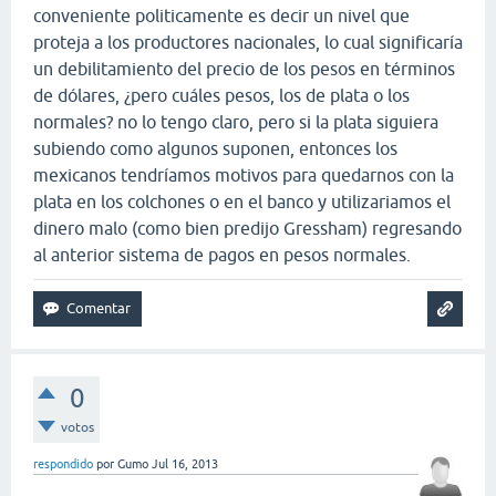
conveniente politicamente es decir un nivel que
proteja a los productores nacionales, lo cual significaría
un debilitamiento del precio de los pesos en términos
de dólares, ¿pero cuáles pesos, los de plata o los
normales? no lo tengo claro, pero si la plata siguiera
subiendo como algunos suponen, entonces los
mexicanos tendríamos motivos para quedarnos con la
plata en los colchones o en el banco y utilizariamos el
dinero malo (como bien predijo Gressham) regresando
al anterior sistema de pagos en pesos normales.
0
votos
respondido
por
Gumo
Jul 16, 2013