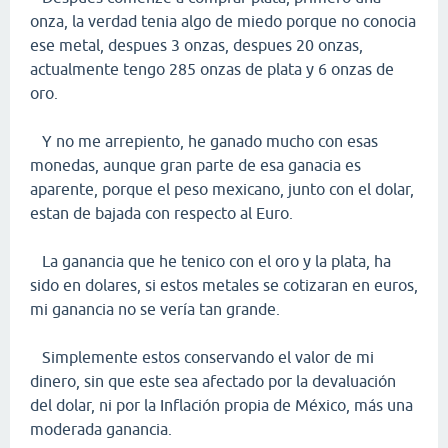
onza, la verdad tenia algo de miedo porque no conocia
ese metal, despues 3 onzas, despues 20 onzas,
actualmente tengo 285 onzas de plata y 6 onzas de
oro.
Y no me arrepiento, he ganado mucho con esas
monedas, aunque gran parte de esa ganacia es
aparente, porque el peso mexicano, junto con el dolar,
estan de bajada con respecto al Euro.
La ganancia que he tenico con el oro y la plata, ha
sido en dolares, si estos metales se cotizaran en euros,
mi ganancia no se vería tan grande.
Simplemente estos conservando el valor de mi
dinero, sin que este sea afectado por la devaluación
del dolar, ni por la Inflación propia de México, más una
moderada ganancia.