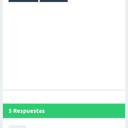
5
Respuestas