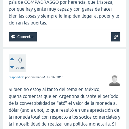
paìs de COMPADRASGO por herencia, que tristeza,
por que hay gente muy capaz y con ganas de hacer
bien las cosas y siempre le impiden llegar al poder y le
cierran las puertas.
0
votos
respondido
por
Germán M
Jul 16, 2013
Si bien no estoy al tanto del tema en México,
quería comentar que en Argentina durante el período
de la convertibilidad se "ató" el valor de la moneda al
dólar (uno a uno), lo que resultó en una apreciación de
la moneda local con respecto a los socios comerciales y
la imposibilidad de realizar una política monetaria. Si