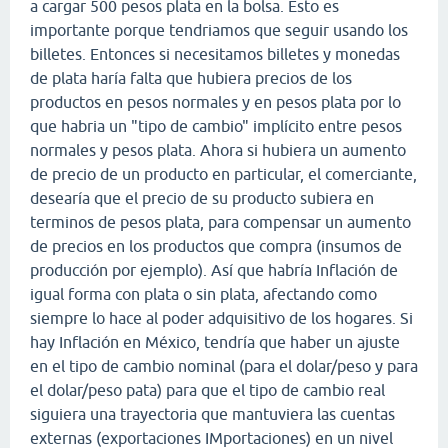
a cargar 500 pesos plata en la bolsa. Esto es
importante porque tendriamos que seguir usando los
billetes. Entonces si necesitamos billetes y monedas
de plata haría falta que hubiera precios de los
productos en pesos normales y en pesos plata por lo
que habria un "tipo de cambio" implícito entre pesos
normales y pesos plata. Ahora si hubiera un aumento
de precio de un producto en particular, el comerciante,
desearía que el precio de su producto subiera en
terminos de pesos plata, para compensar un aumento
de precios en los productos que compra (insumos de
producción por ejemplo). Así que habría Inflación de
igual forma con plata o sin plata, afectando como
siempre lo hace al poder adquisitivo de los hogares. Si
hay Inflación en México, tendría que haber un ajuste
en el tipo de cambio nominal (para el dolar/peso y para
el dolar/peso pata) para que el tipo de cambio real
siguiera una trayectoria que mantuviera las cuentas
externas (exportaciones IMportaciones) en un nivel