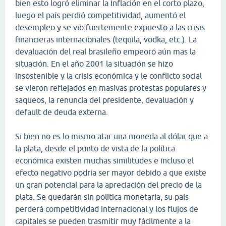
bien esto logró eliminar la Inflación en el corto plazo,
luego el país perdió competitividad, aumentó el
desempleo y se vio fuertemente expuesto a las crisis
financieras internacionales (tequila, vodka, etc.). La
devaluación del real brasileño empeoró aún mas la
situación. En el año 2001 la situación se hizo
insostenible y la crisis económica y le conflicto social
se vieron reflejados en masivas protestas populares y
saqueos, la renuncia del presidente, devaluación y
default de deuda externa.
Si bien no es lo mismo atar una moneda al dólar que a
la plata, desde el punto de vista de la política
económica existen muchas similitudes e incluso el
efecto negativo podría ser mayor debido a que existe
un gran potencial para la apreciación del precio de la
plata. Se quedarán sin política monetaria, su país
perderá competitividad internacional y los flujos de
capitales se pueden trasmitir muy fácilmente a la