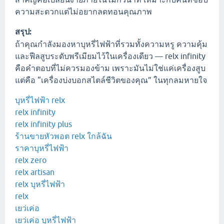
ความสะดวกแต่ไม่อยากลดทอนคุณภาพ
สรุป:
ถ้าคุณกำลังมองหาบุหรี่ไฟฟ้าที่รวมทั้งความหรู ความคุ้ม
และฟีลสูบระดับพรีเมียมไว้ในเครื่องเดียว — relx infinity
คือคำตอบที่ไม่ควรมองข้าม เพราะมันไม่ใช่แค่เครื่องสูบ
แต่คือ “เครื่องบ่งบอกสไตล์ชีวิตของคุณ” ในทุกลมหายใจ
บุหรี่ไฟฟ้า relx
relx infinity
relx infinity plus
ร้านขายหัวพอต relx ใกล้ฉัน
ราคาบุหรี่ไฟฟ้า
relx zero
relx artisan
relx บุหรี่ไฟฟ้า
relx
เยว่เค่อ
เยว่เค่อ บุหรี่ไฟฟ้า