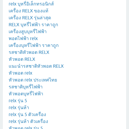
relx บุหรี่อิเล็กทรอนิกส์
เครื่อง RELX ของแท้
เครื่อง RELX รุ่นล่าสุด
RELX บุหรี่ไฟฟ้า ราคาถูก
เครื่องสูบบุหรี่ไฟฟ้า
พอตไฟฟ้า relx
เครื่องบุหรี่ไฟฟ้า ราคาถูก
รสชาติหัวพอต RELX
หัวพอต RELX
แนะนำรสชาติหัวพอต RELX
หัวพอต relx
หัวพอต relx ประเทศไทย
รสชาติบุหรี่ไฟฟ้า
หัวพอตบุหรี่ไฟฟ้า
relx รุ่น 5
relx รุ่นห้า
relx รุ่น 5 ตัวเครื่อง
relx รุ่นห้า ตัวเครื่อง
หัวพอด relx รุ่น 5