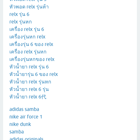
หัวพอด relx รุ่นห้า
relx รุ่น 6
relx รุ่นหก
เครื่อง relx รุ่น 6
เครื่องรุ่นหก relx
เครื่องรุ่น 6 ของ relx
เครื่อง relx รุ่นหก
เครื่องรุ่นหกของ relx
หัวน้ำยา relx รุ่น 6
หัวน้ำยารุ่น 6 ของ relx
หัวน้ำยา relx รุ่นหก
หัวน้ำยา relx 6 รุ่น
หัวน้ำยา relx 6代
adidas samba
nike air force 1
nike dunk
samba
adidas originals