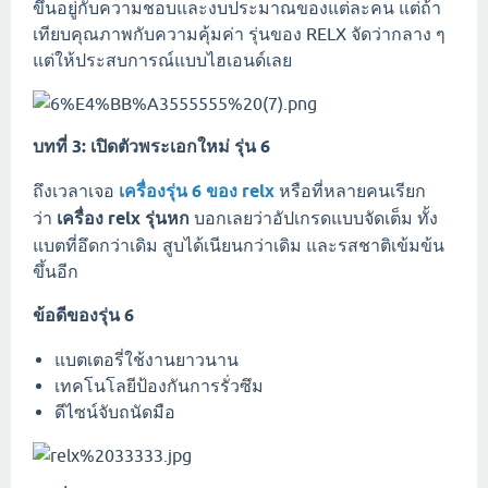
ขึ้นอยู่กับความชอบและงบประมาณของแต่ละคน แต่ถ้า
เทียบคุณภาพกับความคุ้มค่า รุ่นของ RELX จัดว่ากลาง ๆ
แต่ให้ประสบการณ์แบบไฮเอนด์เลย
บทที่ 3: เปิดตัวพระเอกใหม่ รุ่น 6
ถึงเวลาเจอ
เครื่องรุ่น 6 ของ relx
หรือที่หลายคนเรียก
ว่า
เครื่อง relx รุ่นหก
บอกเลยว่าอัปเกรดแบบจัดเต็ม ทั้ง
แบตที่อึดกว่าเดิม สูบได้เนียนกว่าเดิม และรสชาติเข้มข้น
ขึ้นอีก
ข้อดีของรุ่น 6
แบตเตอรี่ใช้งานยาวนาน
เทคโนโลยีป้องกันการรั่วซึม
ดีไซน์จับถนัดมือ