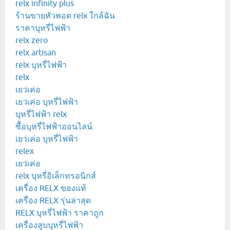
relx infinity plus
ร้านขายหัวพอต relx ใกล้ฉัน
ราคาบุหรี่ไฟฟ้า
relx zero
relx artisan
relx บุหรี่ไฟฟ้า
relx
เยว่เค่อ
เยว่เค่อ บุหรี่ไฟฟ้า
บุหรี่ไฟฟ้า relx
ซื้อบุหรี่ไฟฟ้าออนไลน์
เยว่เค่อ บุหรี่ไฟฟ้า
relex
เยว่เค่อ
relx บุหรี่อิเล็กทรอนิกส์
เครื่อง RELX ของแท้
เครื่อง RELX รุ่นล่าสุด
RELX บุหรี่ไฟฟ้า ราคาถูก
เครื่องสูบบุหรี่ไฟฟ้า