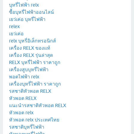
บุหรี่ไฟฟ้า relx
ซื้อบุหรี่ไฟฟ้าออนไลน์
เยว่เค่อ บุหรี่ไฟฟ้า
relex
เยว่เค่อ
relx บุหรี่อิเล็กทรอนิกส์
เครื่อง RELX ของแท้
เครื่อง RELX รุ่นล่าสุด
RELX บุหรี่ไฟฟ้า ราคาถูก
เครื่องสูบบุหรี่ไฟฟ้า
พอตไฟฟ้า relx
เครื่องบุหรี่ไฟฟ้า ราคาถูก
รสชาติหัวพอต RELX
หัวพอต RELX
แนะนำรสชาติหัวพอต RELX
หัวพอต relx
หัวพอต relx ประเทศไทย
รสชาติบุหรี่ไฟฟ้า