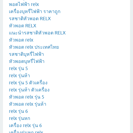
พอตไฟฟ้า relx
เครื่องบุหรี่ไฟฟ้า ราคาถูก
รสชาติหัวพอต RELX
หัวพอต RELX
แนะนำรสชาติหัวพอต RELX
หัวพอต relx
หัวพอต relx ประเทศไทย
รสชาติบุหรี่ไฟฟ้า
หัวพอตบุหรี่ไฟฟ้า
relx รุ่น 5
relx รุ่นห้า
relx รุ่น 5 ตัวเครื่อง
relx รุ่นห้า ตัวเครื่อง
หัวพอด relx รุ่น 5
หัวพอด relx รุ่นห้า
relx รุ่น 6
relx รุ่นหก
เครื่อง relx รุ่น 6
เครื่องรุ่นหก relx