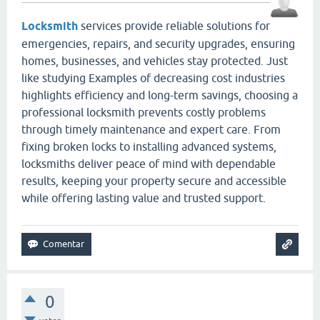
Locksmith
services provide reliable solutions for
emergencies, repairs, and security upgrades, ensuring
homes, businesses, and vehicles stay protected. Just
like studying Examples of decreasing cost industries
highlights efficiency and long-term savings, choosing a
professional locksmith prevents costly problems
through timely maintenance and expert care. From
fixing broken locks to installing advanced systems,
locksmiths deliver peace of mind with dependable
results, keeping your property secure and accessible
while offering lasting value and trusted support.
0