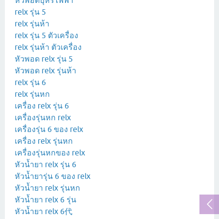
หัวพอตบุหรี่ไฟฟ้า
relx รุ่น 5
relx รุ่นห้า
relx รุ่น 5 ตัวเครื่อง
relx รุ่นห้า ตัวเครื่อง
หัวพอด relx รุ่น 5
หัวพอด relx รุ่นห้า
relx รุ่น 6
relx รุ่นหก
เครื่อง relx รุ่น 6
เครื่องรุ่นหก relx
เครื่องรุ่น 6 ของ relx
เครื่อง relx รุ่นหก
เครื่องรุ่นหกของ relx
หัวน้ำยา relx รุ่น 6
หัวน้ำยารุ่น 6 ของ relx
หัวน้ำยา relx รุ่นหก
หัวน้ำยา relx 6 รุ่น
หัวน้ำยา relx 6代