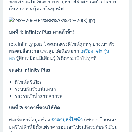
ของเรื่องนี้ไม่ใช่แค่การหาบุหรี่ไฟฟ้าดี ๆ แต่ยังเป็นการ
ค้นหาความคุ้มค่าในทุกพัฟ
บทที่ 1: Infinity Plus มาแล้วจ้า!
relx infinity plus โดดเด่นตรงดีไซน์สุดหรู บางเบา หัว
พอตเปลี่ยนง่าย และสูบได้เนียนมาก
เครื่อง relx รุ่น
หก
รู้สึกเหมือนมีเพื่อนรู้ใจติดกระเป๋าไปทุกที่
จุดเด่น Infinity Plus
ดีไซน์พรีเมียม
ระบบกันรั่วแน่นหนา
รองรับหัวน้ำยาหลากรส
บทที่ 2: ราคาที่ชวนให้คิด
พอเริ่มหาข้อมูลเรื่อง
ราคาบุหรี่ไฟฟ้า
ก็พบว่า โลกของ
บุหรี่ไฟฟ้านี่มีตั้งแต่ราคาย่อมเยาไปจนถึงระดับพรีเมียม