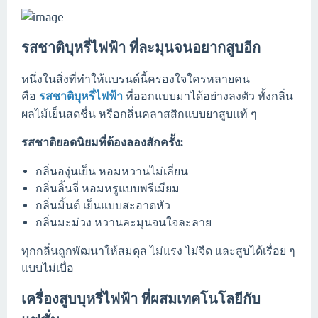
รสชาติบุหรี่ไฟฟ้า ที่ละมุนจนอยากสูบอีก
หนึ่งในสิ่งที่ทำให้แบรนด์นี้ครองใจใครหลายคน
คือ
รสชาติบุหรี่ไฟฟ้า
ที่ออกแบบมาได้อย่างลงตัว ทั้งกลิ่น
ผลไม้เย็นสดชื่น หรือกลิ่นคลาสสิกแบบยาสูบแท้ ๆ
รสชาติยอดนิยมที่ต้องลองสักครั้ง:
กลิ่นองุ่นเย็น หอมหวานไม่เลี่ยน
กลิ่นลิ้นจี่ หอมหรูแบบพรีเมียม
กลิ่นมิ้นต์ เย็นแบบสะอาดหัว
กลิ่นมะม่วง หวานละมุนจนใจละลาย
ทุกกลิ่นถูกพัฒนาให้สมดุล ไม่แรง ไม่จืด และสูบได้เรื่อย ๆ
แบบไม่เบื่อ
เครื่องสูบบุหรี่ไฟฟ้า ที่ผสมเทคโนโลยีกับ