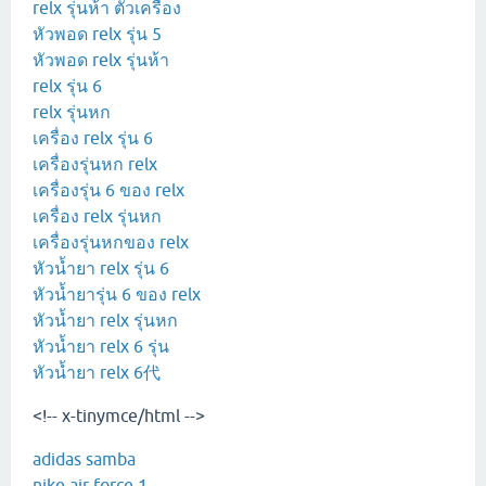
relx รุ่นห้า ตัวเครื่อง
หัวพอด relx รุ่น 5
หัวพอด relx รุ่นห้า
relx รุ่น 6
relx รุ่นหก
เครื่อง relx รุ่น 6
เครื่องรุ่นหก relx
เครื่องรุ่น 6 ของ relx
เครื่อง relx รุ่นหก
เครื่องรุ่นหกของ relx
หัวน้ำยา relx รุ่น 6
หัวน้ำยารุ่น 6 ของ relx
หัวน้ำยา relx รุ่นหก
หัวน้ำยา relx 6 รุ่น
หัวน้ำยา relx 6代
<!-- x-tinymce/html -->
adidas samba
nike air force 1