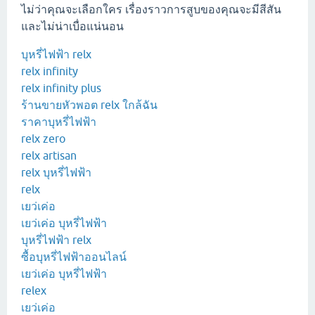
ไม่ว่าคุณจะเลือกใคร เรื่องราวการสูบของคุณจะมีสีสัน
และไม่น่าเบื่อแน่นอน
บุหรี่ไฟฟ้า relx
relx infinity
relx infinity plus
ร้านขายหัวพอต relx ใกล้ฉัน
ราคาบุหรี่ไฟฟ้า
relx zero
relx artisan
relx บุหรี่ไฟฟ้า
relx
เยว่เค่อ
เยว่เค่อ บุหรี่ไฟฟ้า
บุหรี่ไฟฟ้า relx
ซื้อบุหรี่ไฟฟ้าออนไลน์
เยว่เค่อ บุหรี่ไฟฟ้า
relex
เยว่เค่อ