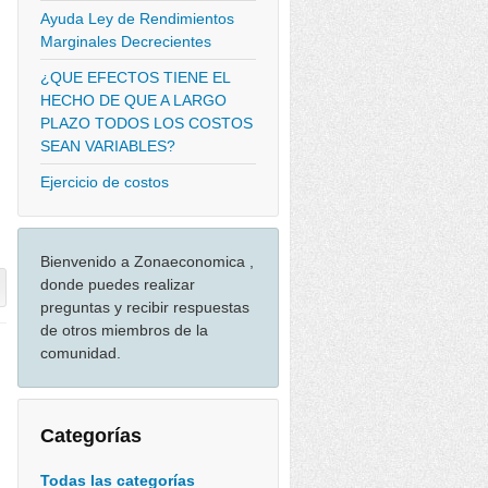
Ayuda Ley de Rendimientos
Marginales Decrecientes
¿QUE EFECTOS TIENE EL
HECHO DE QUE A LARGO
PLAZO TODOS LOS COSTOS
SEAN VARIABLES?
Ejercicio de costos
Bienvenido a Zonaeconomica ,
donde puedes realizar
preguntas y recibir respuestas
de otros miembros de la
comunidad.
Categorías
Todas las categorías