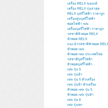
เครื่อง RELX ของแท้
เครื่อง RELX รุ่นล่าสุด
RELX บุหรี่ไฟฟ้า ราคาถูก
เครื่องสูบบุหรี่ไฟฟ้า
พอตไฟฟ้า relx
เครื่องบุหรี่ไฟฟ้า ราคาถูก
รสชาติหัวพอต RELX
หัวพอต RELX
แนะนำรสชาติหัวพอต REL
หัวพอต relx
หัวพอต relx ประเทศไทย
รสชาติบุหรี่ไฟฟ้า
หัวพอตบุหรี่ไฟฟ้า
relx รุ่น 5
relx รุ่นห้า
relx รุ่น 5 ตัวเครื่อง
relx รุ่นห้า ตัวเครื่อง
หัวพอด relx รุ่น 5
หัวพอด relx รุ่นห้า
relx รุ่น 6
relx รุ่นหก