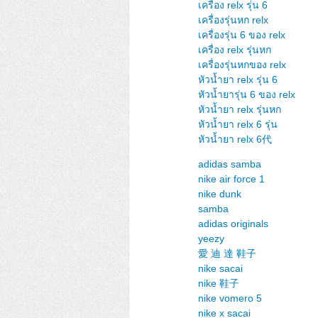
เครื่อง relx รุ่น 6
เครื่องรุ่นหก relx
เครื่องรุ่น 6 ของ relx
เครื่อง relx รุ่นหก
เครื่องรุ่นหกของ relx
หัวน้ำยา relx รุ่น 6
หัวน้ำยารุ่น 6 ของ relx
หัวน้ำยา relx รุ่นหก
หัวน้ำยา relx 6 รุ่น
หัวน้ำยา relx 6代
adidas samba
nike air force 1
nike dunk
samba
adidas originals
yeezy
愛 迪 達 鞋子
nike sacai
nike 鞋子
nike vomero 5
nike x sacai