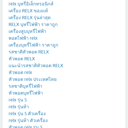
relx บุหรี่อิเล็กทรอนิกส์
เครื่อง RELX ของแท้
เครื่อง RELX รุ่นล่าสุด
RELX บุหรี่ไฟฟ้า ราคาถูก
เครื่องสูบบุหรี่ไฟฟ้า
พอตไฟฟ้า relx
เครื่องบุหรี่ไฟฟ้า ราคาถูก
รสชาติหัวพอต RELX
หัวพอต RELX
แนะนำรสชาติหัวพอต RELX
หัวพอต relx
หัวพอต relx ประเทศไทย
รสชาติบุหรี่ไฟฟ้า
หัวพอตบุหรี่ไฟฟ้า
relx รุ่น 5
relx รุ่นห้า
relx รุ่น 5 ตัวเครื่อง
relx รุ่นห้า ตัวเครื่อง
หัวพอด relx รุ่น 5