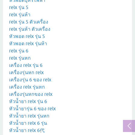
หัวพอตบุหรี่ไฟฟ้า
relx รุ่น 5
relx รุ่นห้า
relx รุ่น 5 ตัวเครื่อง
relx รุ่นห้า ตัวเครื่อง
หัวพอด relx รุ่น 5
หัวพอด relx รุ่นห้า
relx รุ่น 6
relx รุ่นหก
เครื่อง relx รุ่น 6
เครื่องรุ่นหก relx
เครื่องรุ่น 6 ของ relx
เครื่อง relx รุ่นหก
เครื่องรุ่นหกของ relx
หัวน้ำยา relx รุ่น 6
หัวน้ำยารุ่น 6 ของ relx
หัวน้ำยา relx รุ่นหก
หัวน้ำยา relx 6 รุ่น
หัวน้ำยา relx 6代