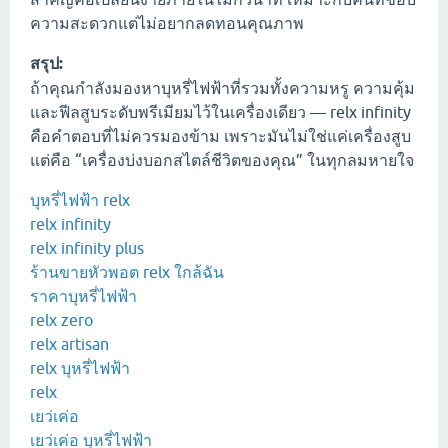
ความสะดวกแต่ไม่อยากลดทอนคุณภาพ
สรุป:
ถ้าคุณกำลังมองหาบุหรี่ไฟฟ้าที่รวมทั้งความหรู ความคุ้ม
และฟีลสูบระดับพรีเมียมไว้ในเครื่องเดียว — relx infinity
คือคำตอบที่ไม่ควรมองข้าม เพราะมันไม่ใช่แค่เครื่องสูบ
แต่คือ “เครื่องบ่งบอกสไตล์ชีวิตของคุณ” ในทุกลมหายใจ
บุหรี่ไฟฟ้า relx
relx infinity
relx infinity plus
ร้านขายหัวพอต relx ใกล้ฉัน
ราคาบุหรี่ไฟฟ้า
relx zero
relx artisan
relx บุหรี่ไฟฟ้า
relx
เยว่เค่อ
เยว่เค่อ บุหรี่ไฟฟ้า