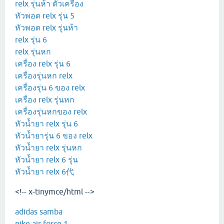
relx รุ่นห้า ตัวเครื่อง
หัวพอด relx รุ่น 5
หัวพอด relx รุ่นห้า
relx รุ่น 6
relx รุ่นหก
เครื่อง relx รุ่น 6
เครื่องรุ่นหก relx
เครื่องรุ่น 6 ของ relx
เครื่อง relx รุ่นหก
เครื่องรุ่นหกของ relx
หัวน้ำยา relx รุ่น 6
หัวน้ำยารุ่น 6 ของ relx
หัวน้ำยา relx รุ่นหก
หัวน้ำยา relx 6 รุ่น
หัวน้ำยา relx 6代
<!-- x-tinymce/html -->
adidas samba
nike air force 1