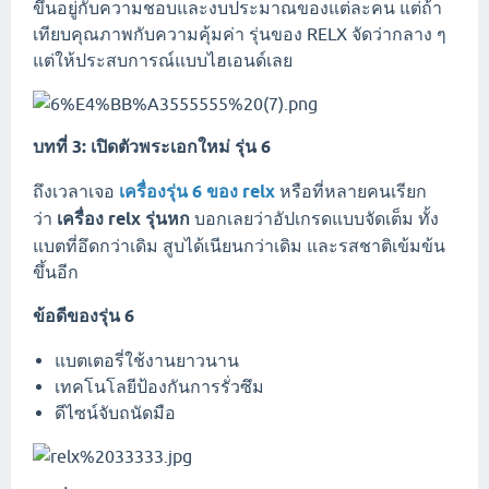
ขึ้นอยู่กับความชอบและงบประมาณของแต่ละคน แต่ถ้า
เทียบคุณภาพกับความคุ้มค่า รุ่นของ RELX จัดว่ากลาง ๆ
แต่ให้ประสบการณ์แบบไฮเอนด์เลย
บทที่ 3: เปิดตัวพระเอกใหม่ รุ่น 6
ถึงเวลาเจอ
เครื่องรุ่น 6 ของ relx
หรือที่หลายคนเรียก
ว่า
เครื่อง relx รุ่นหก
บอกเลยว่าอัปเกรดแบบจัดเต็ม ทั้ง
แบตที่อึดกว่าเดิม สูบได้เนียนกว่าเดิม และรสชาติเข้มข้น
ขึ้นอีก
ข้อดีของรุ่น 6
แบตเตอรี่ใช้งานยาวนาน
เทคโนโลยีป้องกันการรั่วซึม
ดีไซน์จับถนัดมือ