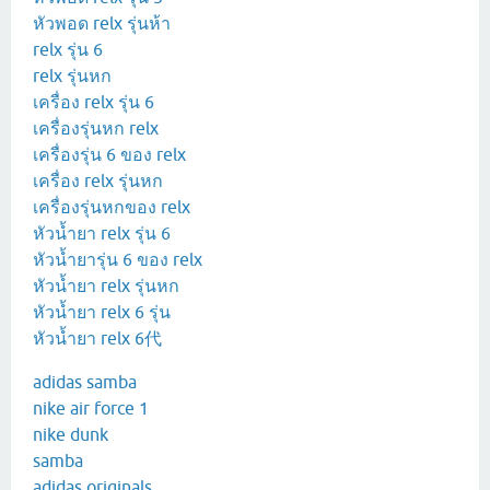
หัวพอด relx รุ่นห้า
relx รุ่น 6
relx รุ่นหก
เครื่อง relx รุ่น 6
เครื่องรุ่นหก relx
เครื่องรุ่น 6 ของ relx
เครื่อง relx รุ่นหก
เครื่องรุ่นหกของ relx
หัวน้ำยา relx รุ่น 6
หัวน้ำยารุ่น 6 ของ relx
หัวน้ำยา relx รุ่นหก
หัวน้ำยา relx 6 รุ่น
หัวน้ำยา relx 6代
adidas samba
nike air force 1
nike dunk
samba
adidas originals