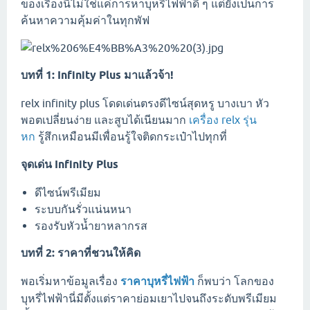
ของเรื่องนี้ไม่ใช่แค่การหาบุหรี่ไฟฟ้าดี ๆ แต่ยังเป็นการ
ค้นหาความคุ้มค่าในทุกพัฟ
บทที่ 1: Infinity Plus มาแล้วจ้า!
relx infinity plus โดดเด่นตรงดีไซน์สุดหรู บางเบา หัว
พอตเปลี่ยนง่าย และสูบได้เนียนมาก
เครื่อง relx รุ่น
หก
รู้สึกเหมือนมีเพื่อนรู้ใจติดกระเป๋าไปทุกที่
จุดเด่น Infinity Plus
ดีไซน์พรีเมียม
ระบบกันรั่วแน่นหนา
รองรับหัวน้ำยาหลากรส
บทที่ 2: ราคาที่ชวนให้คิด
พอเริ่มหาข้อมูลเรื่อง
ราคาบุหรี่ไฟฟ้า
ก็พบว่า โลกของ
บุหรี่ไฟฟ้านี่มีตั้งแต่ราคาย่อมเยาไปจนถึงระดับพรีเมียม