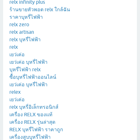
relx infinity plus
ร้านขายหัวพอต relx ใกล้ฉัน
ราคาบุหรี่ไฟฟ้า
relx zero
relx artisan
relx บุหรี่ไฟฟ้า
relx
เยว่เค่อ
เยว่เค่อ บุหรี่ไฟฟ้า
บุหรี่ไฟฟ้า relx
ซื้อบุหรี่ไฟฟ้าออนไลน์
เยว่เค่อ บุหรี่ไฟฟ้า
relex
เยว่เค่อ
relx บุหรี่อิเล็กทรอนิกส์
เครื่อง RELX ของแท้
เครื่อง RELX รุ่นล่าสุด
RELX บุหรี่ไฟฟ้า ราคาถูก
เครื่องสูบบุหรี่ไฟฟ้า