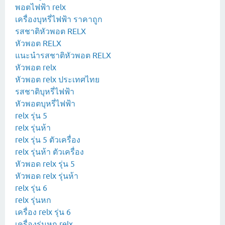
พอตไฟฟ้า relx
เครื่องบุหรี่ไฟฟ้า ราคาถูก
รสชาติหัวพอต RELX
หัวพอต RELX
แนะนำรสชาติหัวพอต RELX
หัวพอต relx
หัวพอต relx ประเทศไทย
รสชาติบุหรี่ไฟฟ้า
หัวพอตบุหรี่ไฟฟ้า
relx รุ่น 5
relx รุ่นห้า
relx รุ่น 5 ตัวเครื่อง
relx รุ่นห้า ตัวเครื่อง
หัวพอด relx รุ่น 5
หัวพอด relx รุ่นห้า
relx รุ่น 6
relx รุ่นหก
เครื่อง relx รุ่น 6
เครื่องรุ่นหก relx