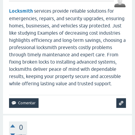
Locksmith
services provide reliable solutions for
emergencies, repairs, and security upgrades, ensuring
homes, businesses, and vehicles stay protected. Just
like studying Examples of decreasing cost industries
highlights efficiency and long-term savings, choosing a
professional locksmith prevents costly problems
through timely maintenance and expert care. From
fixing broken locks to installing advanced systems,
locksmiths deliver peace of mind with dependable
results, keeping your property secure and accessible
while offering lasting value and trusted support.
0