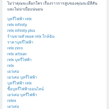
ไม่ว่าคุณจะเลือกใคร เรื่องราวการสูบของคุณจะมีสีสัน
และไม่น่าเบื่อแน่นอน
บุหรี่ไฟฟ้า relx
relx infinity
relx infinity plus
ร้านขายหัวพอต relx ใกล้ฉัน
ราคาบุหรี่ไฟฟ้า
relx zero
relx artisan
relx บุหรี่ไฟฟ้า
relx
เยว่เค่อ
เยว่เค่อ บุหรี่ไฟฟ้า
บุหรี่ไฟฟ้า relx
ซื้อบุหรี่ไฟฟ้าออนไลน์
เยว่เค่อ บุหรี่ไฟฟ้า
relex
เยว่เค่อ