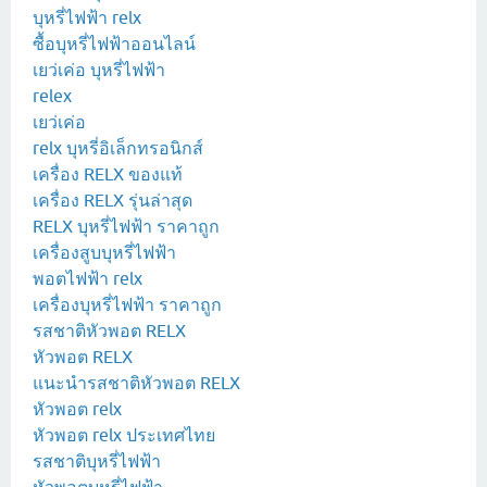
บุหรี่ไฟฟ้า relx
ซื้อบุหรี่ไฟฟ้าออนไลน์
เยว่เค่อ บุหรี่ไฟฟ้า
relex
เยว่เค่อ
relx บุหรี่อิเล็กทรอนิกส์
เครื่อง RELX ของแท้
เครื่อง RELX รุ่นล่าสุด
RELX บุหรี่ไฟฟ้า ราคาถูก
เครื่องสูบบุหรี่ไฟฟ้า
พอตไฟฟ้า relx
เครื่องบุหรี่ไฟฟ้า ราคาถูก
รสชาติหัวพอต RELX
หัวพอต RELX
แนะนำรสชาติหัวพอต RELX
หัวพอต relx
หัวพอต relx ประเทศไทย
รสชาติบุหรี่ไฟฟ้า