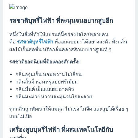
รสชาติบุหรี่ไฟฟ้า ที่ละมุนจนอยากสูบอีก
หนึ่งในสิ่งที่ทำให้แบรนด์นี้ครองใจใครหลายคน
คือ
รสชาติบุหรี่ไฟฟ้า
ที่ออกแบบมาได้อย่างลงตัว ทั้งกลิ่น
ผลไม้เย็นสดชื่น หรือกลิ่นคลาสสิกแบบยาสูบแท้ ๆ
รสชาติยอดนิยมที่ต้องลองสักครั้ง:
กลิ่นองุ่นเย็น หอมหวานไม่เลี่ยน
กลิ่นลิ้นจี่ หอมหรูแบบพรีเมียม
กลิ่นมิ้นต์ เย็นแบบสะอาดหัว
กลิ่นมะม่วง หวานละมุนจนใจละลาย
ทุกกลิ่นถูกพัฒนาให้สมดุล ไม่แรง ไม่จืด และสูบได้เรื่อย ๆ
แบบไม่เบื่อ
เครื่องสูบบุหรี่ไฟฟ้า ที่ผสมเทคโนโลยีกับ