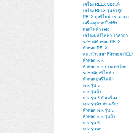
เครื่อง RELX ของแท้
เครื่อง RELX รุ่นล่าสุด
RELX บุหรี่ไฟฟ้า ราคาถูก
เครื่องสูบบุหรี่ไฟฟ้า
พอตไฟฟ้า relx
เครื่องบุหรี่ไฟฟ้า ราคาถูก
รสชาติหัวพอต RELX
หัวพอต RELX
แนะนำรสชาติหัวพอต REL
หัวพอต relx
หัวพอต relx ประเทศไทย
รสชาติบุหรี่ไฟฟ้า
หัวพอตบุหรี่ไฟฟ้า
relx รุ่น 5
relx รุ่นห้า
relx รุ่น 5 ตัวเครื่อง
relx รุ่นห้า ตัวเครื่อง
หัวพอด relx รุ่น 5
หัวพอด relx รุ่นห้า
relx รุ่น 6
relx รุ่นหก