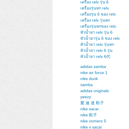
เครื่อง relx รุ่น 6
เครื่องรุ่นหก relx
เครื่องรุ่น 6 ของ relx
เครื่อง relx รุ่นหก
เครื่องรุ่นหกของ relx
หัวน้ำยา relx รุ่น 6
หัวน้ำยารุ่น 6 ของ relx
หัวน้ำยา relx รุ่นหก
หัวน้ำยา relx 6 รุ่น
หัวน้ำยา relx 6代
adidas samba
nike air force 1
nike dunk
samba
adidas originals
yeezy
愛 迪 達 鞋子
nike sacai
nike 鞋子
nike vomero 5
nike x sacai