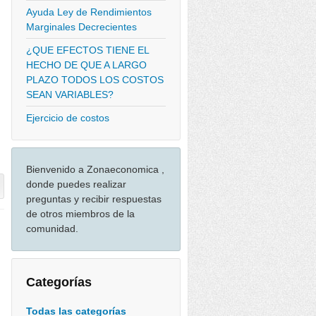
Ayuda Ley de Rendimientos
Marginales Decrecientes
¿QUE EFECTOS TIENE EL
HECHO DE QUE A LARGO
PLAZO TODOS LOS COSTOS
SEAN VARIABLES?
Ejercicio de costos
Bienvenido a Zonaeconomica ,
donde puedes realizar
preguntas y recibir respuestas
de otros miembros de la
comunidad.
Categorías
Todas las categorías