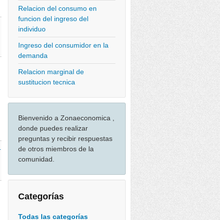
Relacion del consumo en
funcion del ingreso del
individuo
Ingreso del consumidor en la
demanda
Relacion marginal de
sustitucion tecnica
Bienvenido a Zonaeconomica ,
donde puedes realizar
preguntas y recibir respuestas
de otros miembros de la
-
comunidad.
Categorías
Todas las categorías