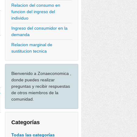
Relacion del consumo en
funcion del ingreso del
individuo
Ingreso del consumidor en la
demanda
Relacion marginal de
sustitucion tecnica
Bienvenido a Zonaeconomica ,
donde puedes realizar
preguntas y recibir respuestas
de otros miembros de la
-
comunidad.
Categorías
Todas las categorías